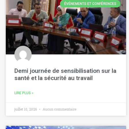
ÉVÉNEMENTS ET CONFÉRENCES
Demi journée de sensibilisation sur la
santé et la sécurité au travail
LIRE PLUS »
juillet 10, 2026
Aucun commentaire