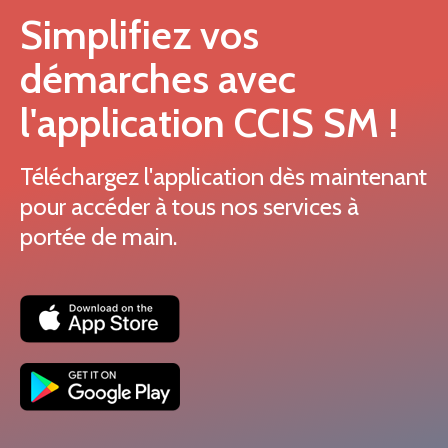
Simplifiez vos
démarches avec
l'application CCIS SM !
Téléchargez l'application dès maintenant
pour accéder à tous nos services à
portée de main.