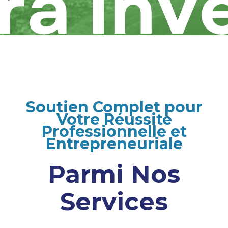
Soutien Complet pour
Votre Réussite
Professionnelle et
Entrepreneuriale
Parmi Nos
Services