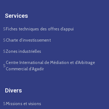
Services
Fiches techniques des offres d’appui
Charte d’investissement
Zones industrielles
Centre International de Médiation et d’Arbitrage
Commercial d’Agadir
Divers​
Missions et visions