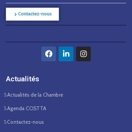
Contactez-nous
Actualités​
Actualités de la Chambre
Agenda CCISTTA
Contactez-nous