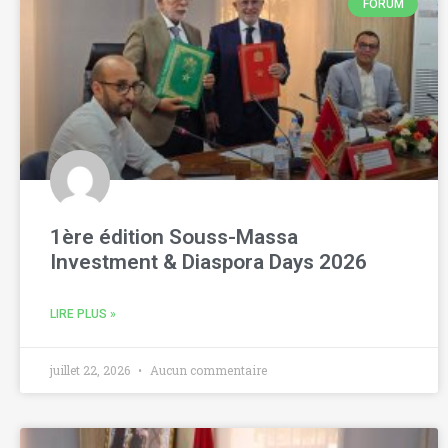
FORUM
1ère édition Souss-Massa
Investment & Diaspora Days 2026
LIRE PLUS »
juillet 22, 2026
Aucun commentaire