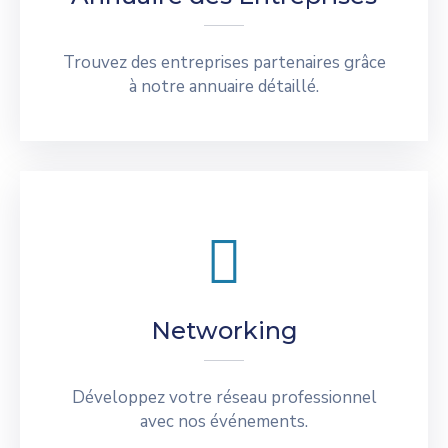
Trouvez des entreprises partenaires grâce
à notre annuaire détaillé.
Networking
Développez votre réseau professionnel
avec nos événements.