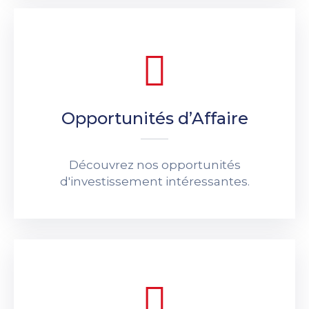
Opportunités d’Affaire
Découvrez nos opportunités
d'investissement intéressantes.