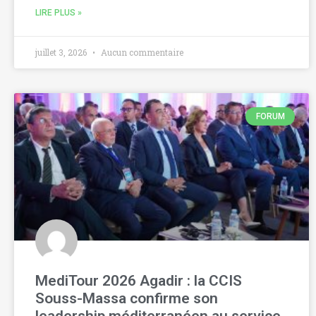
LIRE PLUS »
juillet 3, 2026
Aucun commentaire
FORUM
MediTour 2026 Agadir : la CCIS
Souss-Massa confirme son