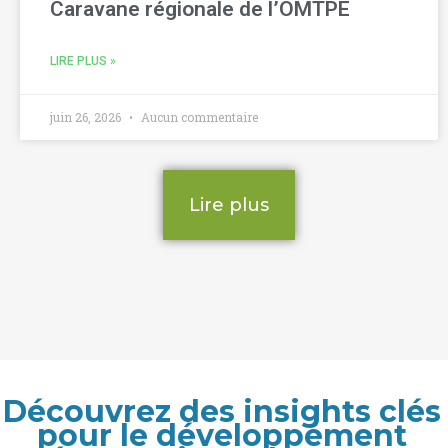
Caravane régionale de l’OMTPE
LIRE PLUS »
juin 26, 2026
Aucun commentaire
Lire plus
Découvrez des insights clés
pour le développement