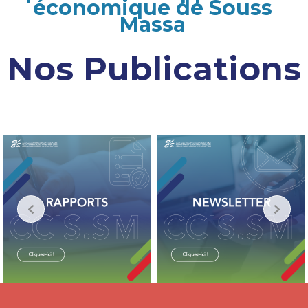
économique de Souss
Massa
Nos Publications