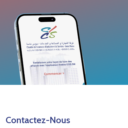
Contactez-Nous