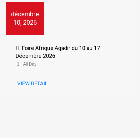
décembre
10, 2026
Foire Afrique Agadir du 10 au 17
Décembre 2026
All Day
VIEW DETAIL