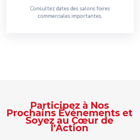
Consultez dates des salons foires
commerciales importantes.
Participez à Nos
Prochains Événements et
Soyez au Cœur de
l'Action