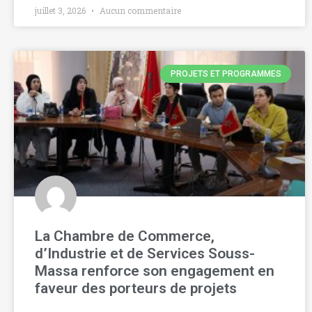
juillet 3, 2026
Aucun commentaire
PROJETS ET PROGRAMMES
La Chambre de Commerce,
d’Industrie et de Services Souss-
Massa renforce son engagement en
faveur des porteurs de projets