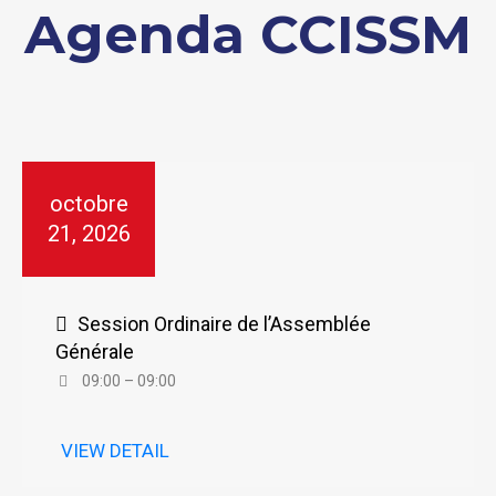
Agenda CCISSM
octobre
21, 2026
Session Ordinaire de l’Assemblée
Générale
09:00 – 09:00
VIEW DETAIL