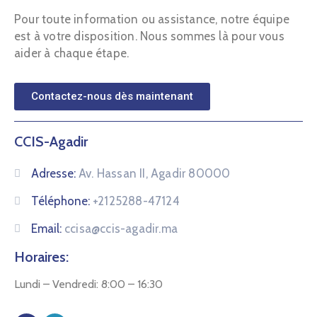
Pour toute information ou assistance, notre équipe
est à votre disposition. Nous sommes là pour vous
aider à chaque étape.
Contactez-nous dès maintenant
CCIS-Agadir
Adresse:
Av. Hassan II, Agadir 80000
Téléphone:
+2125288-47124
Email:
ccisa@ccis-agadir.ma
Horaires:
Lundi – Vendredi: 8:00 – 16:30