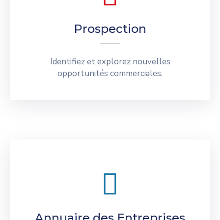
Prospection
Identifiez et explorez nouvelles
opportunités commerciales.
Annuaire des Entreprises