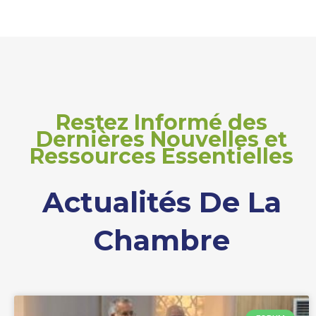
Restez Informé des
Dernières Nouvelles et
Ressources Essentielles
Actualités De La
Chambre