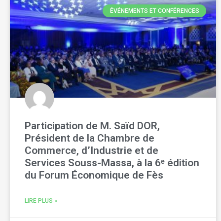
ÉVÉNEMENTS ET CONFÉRENCES
Participation de M. Saïd DOR,
Président de la Chambre de
Commerce, d’Industrie et de
Services Souss-Massa, à la 6ᵉ édition
du Forum Économique de Fès
LIRE PLUS »