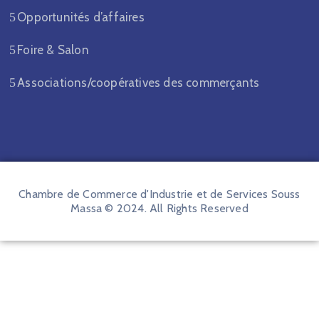
Opportunités d’affaires
Foire & Salon
Associations/coopératives des commerçants
Chambre de Commerce d'Industrie et de Services Souss
Massa © 2024. All Rights Reserved