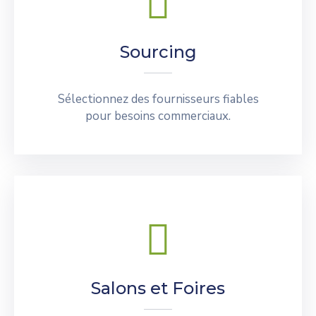
Sourcing
Sélectionnez des fournisseurs fiables
pour besoins commerciaux.
Salons et Foires