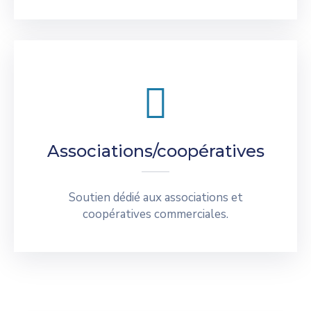
Associations/coopératives
Soutien dédié aux associations et
coopératives commerciales.