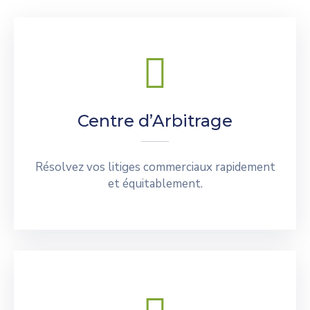
Centre d’Arbitrage
Résolvez vos litiges commerciaux rapidement
et équitablement.