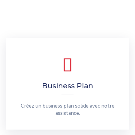
Business Plan
Créez un business plan solide avec notre
assistance.