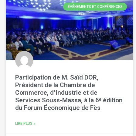
ÉVÉNEMENTS ET CONFÉRENCES
Participation de M. Saïd DOR,
Président de la Chambre de
Commerce, d’Industrie et de
Services Souss-Massa, à la 6ᵉ édition
du Forum Économique de Fès
LIRE PLUS »