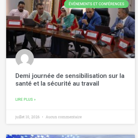
ÉVÉNEMENTS ET CONFÉRENCES
Demi journée de sensibilisation sur la
santé et la sécurité au travail
LIRE PLUS »
juillet 10, 2026
Aucun commentaire