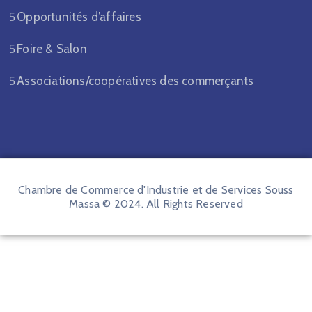
Opportunités d’affaires
Foire & Salon
Associations/coopératives des commerçants
Chambre de Commerce d'Industrie et de Services Souss
Massa © 2024. All Rights Reserved