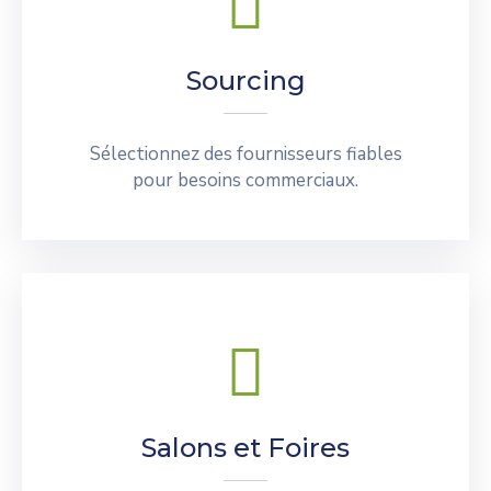
Sourcing
Sélectionnez des fournisseurs fiables
pour besoins commerciaux.
Salons et Foires