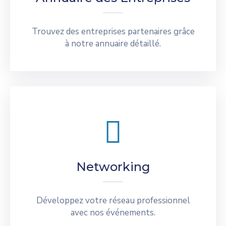
Trouvez des entreprises partenaires grâce
à notre annuaire détaillé.
Networking
Développez votre réseau professionnel
avec nos événements.