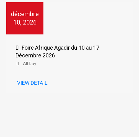
décembre
10, 2026
Foire Afrique Agadir du 10 au 17
Décembre 2026
All Day
VIEW DETAIL