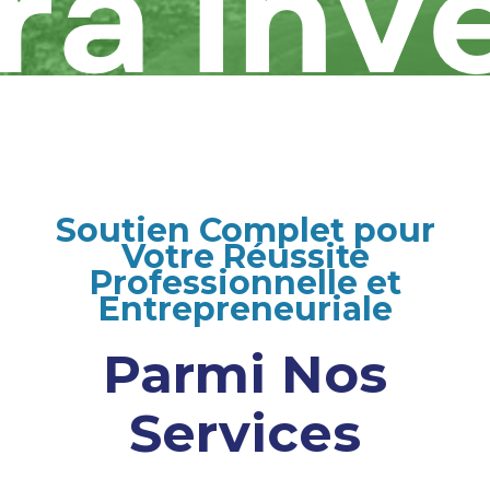
Soutien Complet pour
Votre Réussite
Professionnelle et
Entrepreneuriale
Parmi Nos
Services