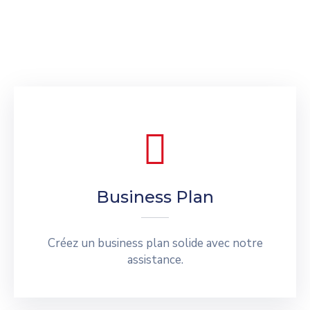
Business Plan
Créez un business plan solide avec notre
assistance.