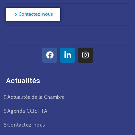
Contactez-nous
Actualités​
Actualités de la Chambre
Agenda CCISTTA
Contactez-nous