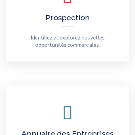
Prospection
Identifiez et explorez nouvelles
opportunités commerciales.
Annuaire des Entreprises