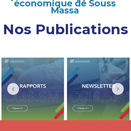
économique de Souss
Massa
Nos Publications