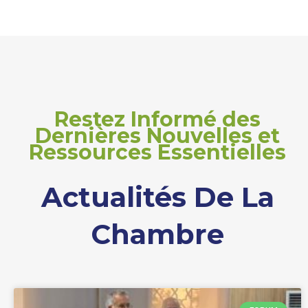
Restez Informé des
Dernières Nouvelles et
Ressources Essentielles
Actualités De La
Chambre