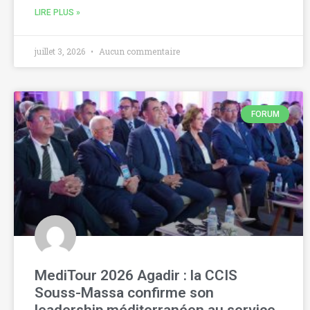
LIRE PLUS »
juillet 3, 2026
Aucun commentaire
FORUM
MediTour 2026 Agadir : la CCIS
Souss-Massa confirme son