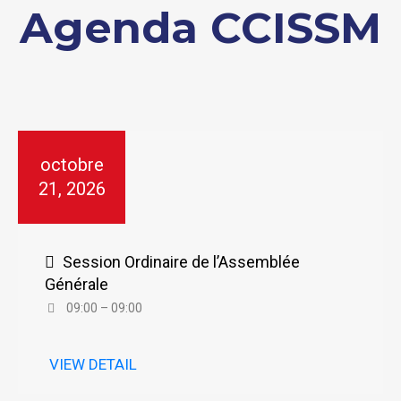
Agenda CCISSM
octobre
21, 2026
Session Ordinaire de l’Assemblée
Générale
09:00 – 09:00
VIEW DETAIL