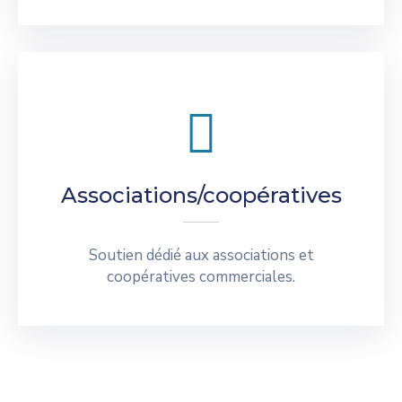
Associations/coopératives
Soutien dédié aux associations et
coopératives commerciales.