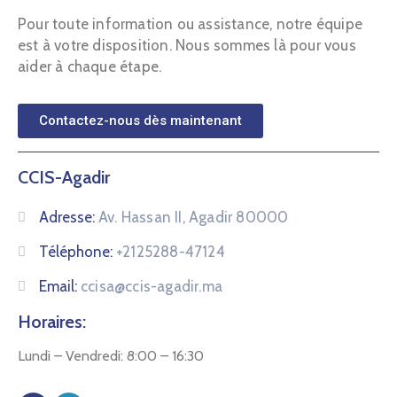
Pour toute information ou assistance, notre équipe
est à votre disposition. Nous sommes là pour vous
aider à chaque étape.
Contactez-nous dès maintenant
CCIS-Agadir
Adresse:
Av. Hassan II, Agadir 80000
Téléphone:
+2125288-47124
Email:
ccisa@ccis-agadir.ma
Horaires:
Lundi – Vendredi: 8:00 – 16:30