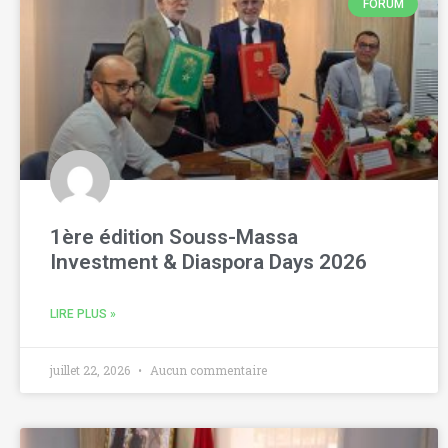
FORUM
1ère édition Souss-Massa
Investment & Diaspora Days 2026
LIRE PLUS »
juillet 22, 2026
Aucun commentaire