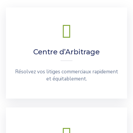
Centre d’Arbitrage
Résolvez vos litiges commerciaux rapidement
et équitablement.