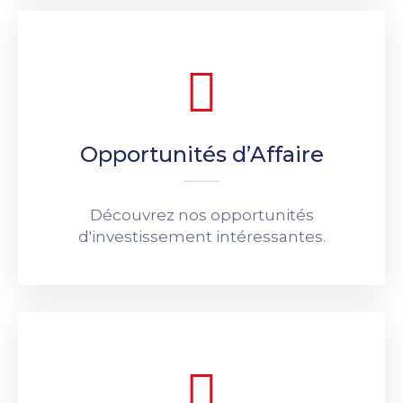
Opportunités d’Affaire
Découvrez nos opportunités
d'investissement intéressantes.