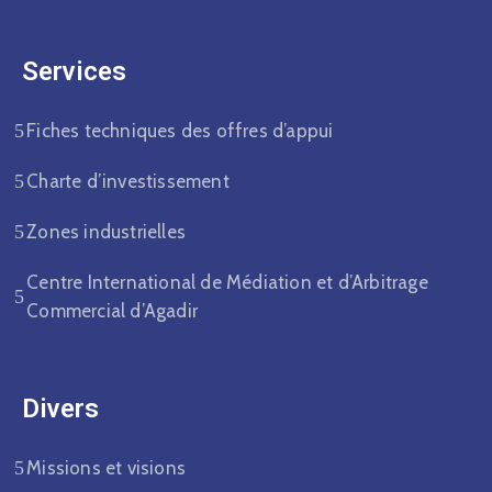
Services
Fiches techniques des offres d’appui
Charte d’investissement
Zones industrielles
Centre International de Médiation et d’Arbitrage
Commercial d’Agadir
Divers​
Missions et visions