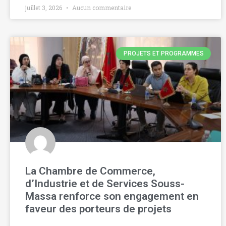
juillet 3, 2026
Aucun commentaire
PROJETS ET PROGRAMMES
La Chambre de Commerce,
d’Industrie et de Services Souss-
Massa renforce son engagement en
faveur des porteurs de projets