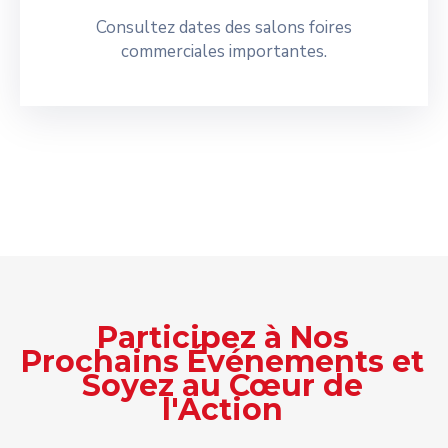
Consultez dates des salons foires
commerciales importantes.
Participez à Nos
Prochains Événements et
Soyez au Cœur de
l'Action