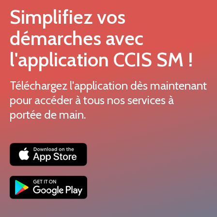
Simplifiez vos
démarches avec
l'application CCIS SM !
Téléchargez l'application dès maintenant
pour accéder à tous nos services à
portée de main.