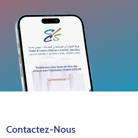
Contactez-Nous