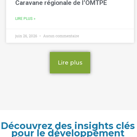
Caravane régionale de l’OMTPE
LIRE PLUS »
juin 26, 2026
Aucun commentaire
Lire plus
Découvrez des insights clés
pour le développement