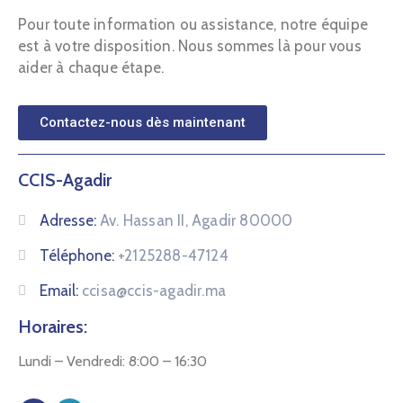
Pour toute information ou assistance, notre équipe
est à votre disposition. Nous sommes là pour vous
aider à chaque étape.
Contactez-nous dès maintenant
CCIS-Agadir
Adresse:
Av. Hassan II, Agadir 80000
Téléphone:
+2125288-47124
Email:
ccisa@ccis-agadir.ma
Horaires:
Lundi – Vendredi: 8:00 – 16:30