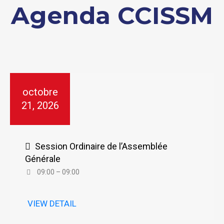
Agenda CCISSM
octobre
21, 2026
Session Ordinaire de l’Assemblée
Générale
09:00 – 09:00
VIEW DETAIL