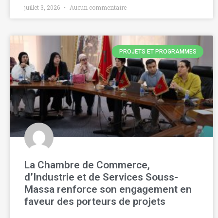
juillet 3, 2026
Aucun commentaire
PROJETS ET PROGRAMMES
La Chambre de Commerce,
d’Industrie et de Services Souss-
Massa renforce son engagement en
faveur des porteurs de projets