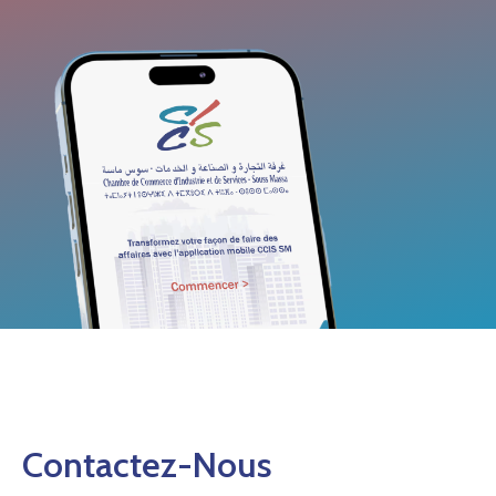
Contactez-Nous