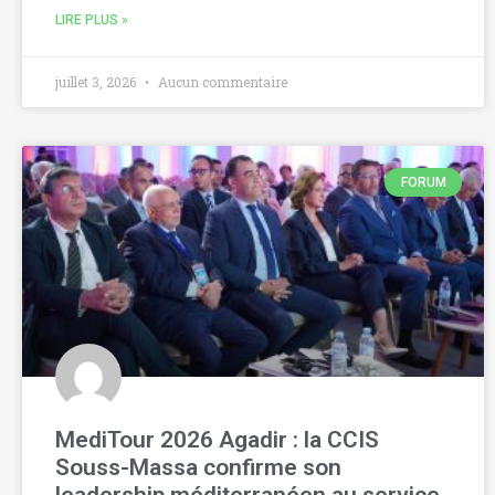
LIRE PLUS »
juillet 3, 2026
Aucun commentaire
FORUM
MediTour 2026 Agadir : la CCIS
Souss-Massa confirme son