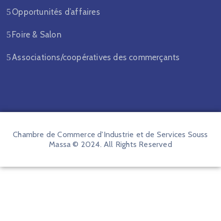
Opportunités d’affaires
Foire & Salon
Associations/coopératives des commerçants
Chambre de Commerce d'Industrie et de Services Souss
Massa © 2024. All Rights Reserved