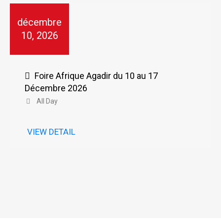
décembre
10, 2026
Foire Afrique Agadir du 10 au 17
Décembre 2026
All Day
VIEW DETAIL