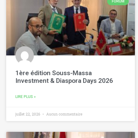
FORUM
1ère édition Souss-Massa
Investment & Diaspora Days 2026
LIRE PLUS »
juillet 22, 2026
Aucun commentaire