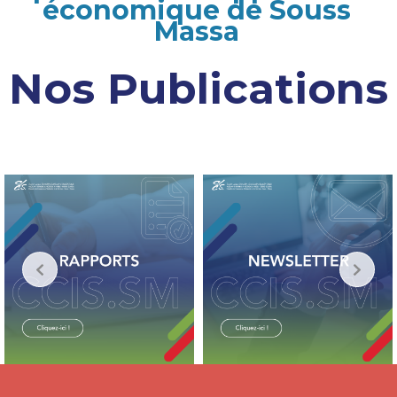
économique de Souss
Massa
Nos Publications