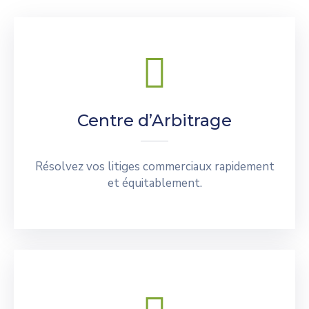
Centre d’Arbitrage
Résolvez vos litiges commerciaux rapidement
et équitablement.