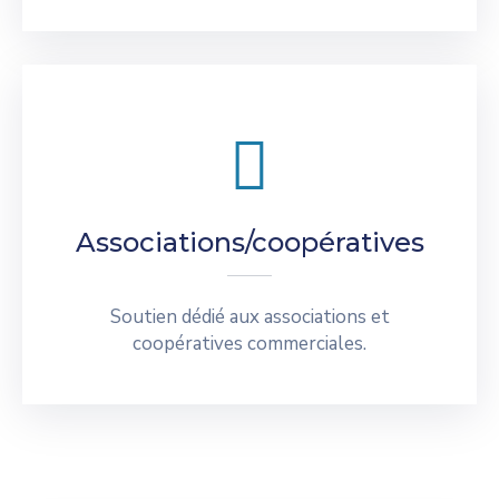
Associations/coopératives
Soutien dédié aux associations et
coopératives commerciales.