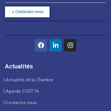
Contactez-nous
Actualités​
Actualités de la Chambre
Agenda CCISTTA
Contactez-nous