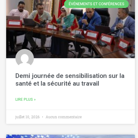
ÉVÉNEMENTS ET CONFÉRENCES
Demi journée de sensibilisation sur la
santé et la sécurité au travail
LIRE PLUS »
juillet 10, 2026
Aucun commentaire