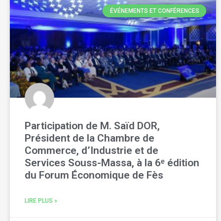
ÉVÉNEMENTS ET CONFÉRENCES
Participation de M. Saïd DOR,
Président de la Chambre de
Commerce, d’Industrie et de
Services Souss-Massa, à la 6ᵉ édition
du Forum Économique de Fès
LIRE PLUS »