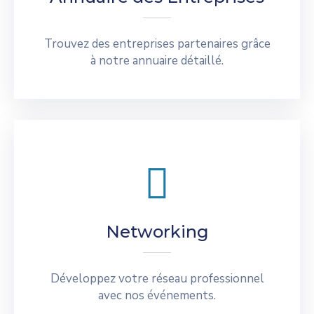
Trouvez des entreprises partenaires grâce
à notre annuaire détaillé.
Networking
Développez votre réseau professionnel
avec nos événements.