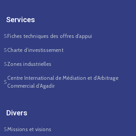
Services
Fiches techniques des offres d’appui
Charte d’investissement
Zones industrielles
Centre International de Médiation et d’Arbitrage
Commercial d’Agadir
Divers​
Missions et visions