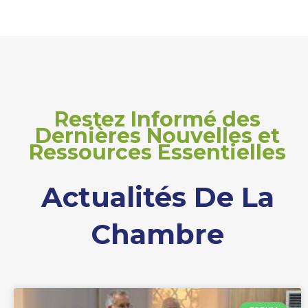
Restez Informé des
Dernières Nouvelles et
Ressources Essentielles
Actualités De La
Chambre