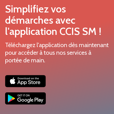
Simplifiez vos
démarches avec
l'application CCIS SM !
Téléchargez l'application dès maintenant
pour accéder à tous nos services à
portée de main.