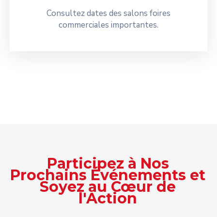
Consultez dates des salons foires
commerciales importantes.
Participez à Nos
Prochains Événements et
Soyez au Cœur de
l'Action