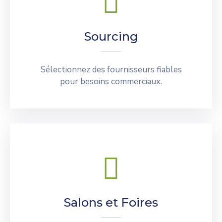
Sourcing
Sélectionnez des fournisseurs fiables
pour besoins commerciaux.
Salons et Foires