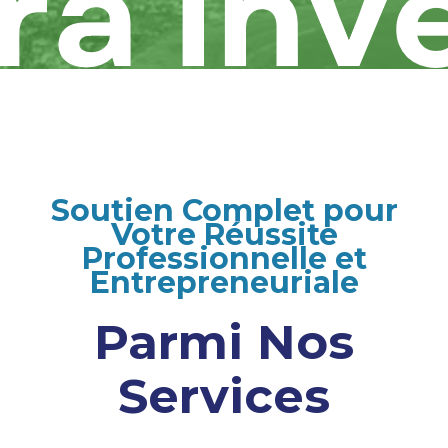
Soutien Complet pour
Votre Réussite
Professionnelle et
Entrepreneuriale
Parmi Nos
Services