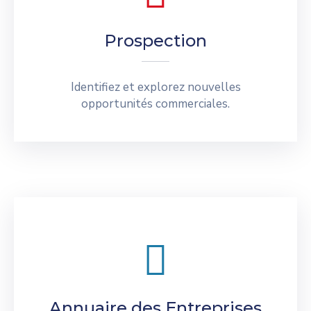
Prospection
Identifiez et explorez nouvelles
opportunités commerciales.
Annuaire des Entreprises