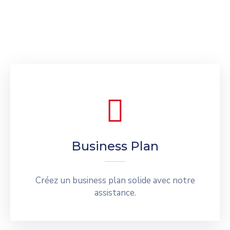
Business Plan
Créez un business plan solide avec notre
assistance.