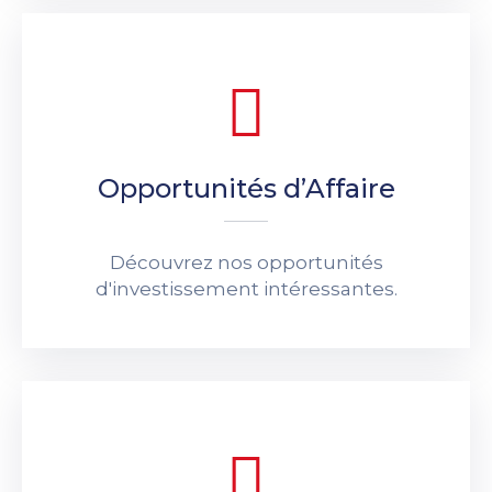
Opportunités d’Affaire
Découvrez nos opportunités
d'investissement intéressantes.