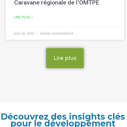
Caravane régionale de l’OMTPE
LIRE PLUS »
juin 26, 2026
Aucun commentaire
Lire plus
Découvrez des insights clés
pour le développement