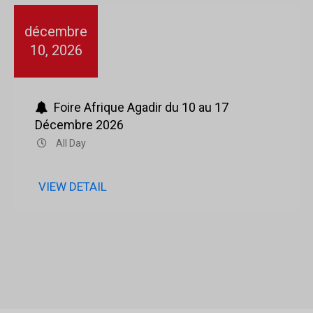
décembre
10, 2026
Foire Afrique Agadir du 10 au 17
Décembre 2026
All Day
VIEW DETAIL