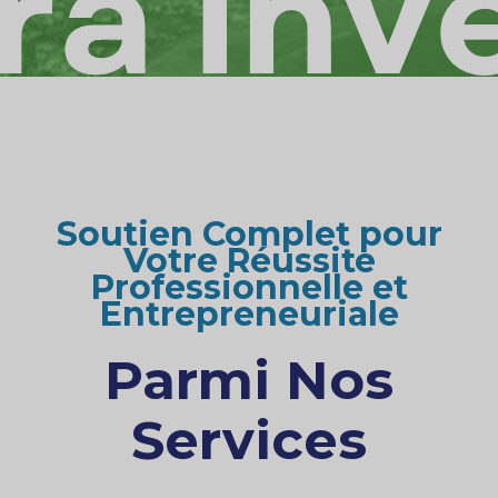
Soutien Complet pour
Votre Réussite
Professionnelle et
Entrepreneuriale
Parmi Nos
Services