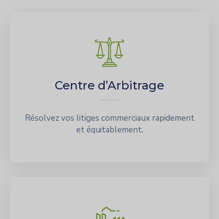
Centre d’Arbitrage
Résolvez vos litiges commerciaux rapidement
et équitablement.