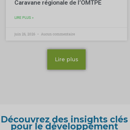
Caravane régionale de l’OMTPE
LIRE PLUS »
juin 26, 2026
Aucun commentaire
Lire plus
Découvrez des insights clés
pour le développement