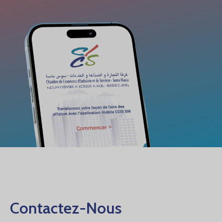
Contactez-Nous