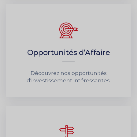
Opportunités d’Affaire
Découvrez nos opportunités
d'investissement intéressantes.