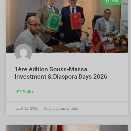
FORUM
1ère édition Souss-Massa
Investment & Diaspora Days 2026
LIRE PLUS »
juillet 22, 2026
Aucun commentaire