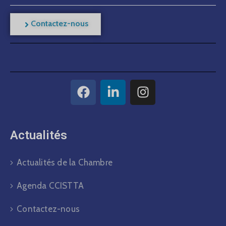
Contactez-nous
Actualités​
Actualités de la Chambre
Agenda CCISTTA
Contactez-nous