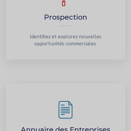
Prospection
Identifiez et explorez nouvelles
opportunités commerciales.
Annuaire des Entreprises