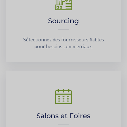
Sourcing
Sélectionnez des fournisseurs fiables
pour besoins commerciaux.
Salons et Foires