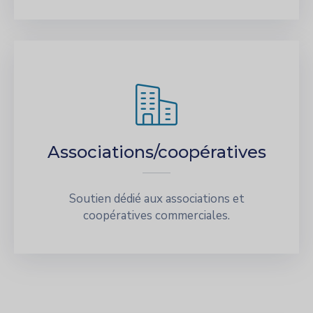
Associations/coopératives
Soutien dédié aux associations et
coopératives commerciales.