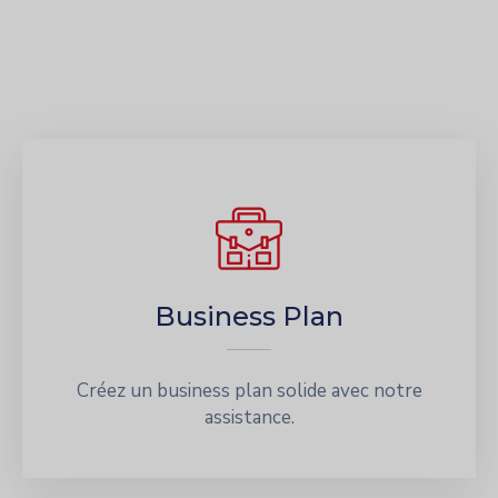
Business Plan
Créez un business plan solide avec notre
assistance.