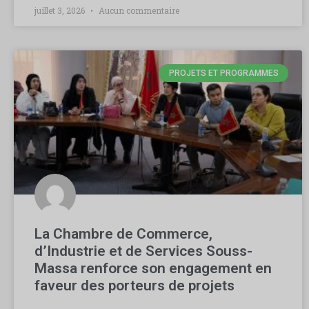
juillet 3, 2026
Aucun commentaire
PROJETS ET PROGRAMMES
La Chambre de Commerce,
d’Industrie et de Services Souss-
Massa renforce son engagement en
faveur des porteurs de projets