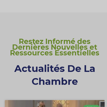
Restez Informé des
Dernières Nouvelles et
Ressources Essentielles
Actualités De La
Chambre