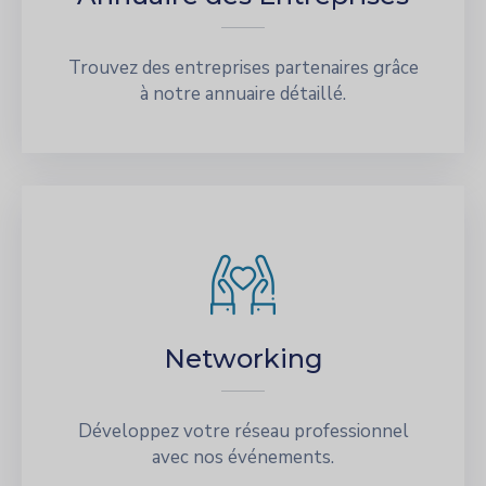
Trouvez des entreprises partenaires grâce
à notre annuaire détaillé.
Networking
Développez votre réseau professionnel
avec nos événements.