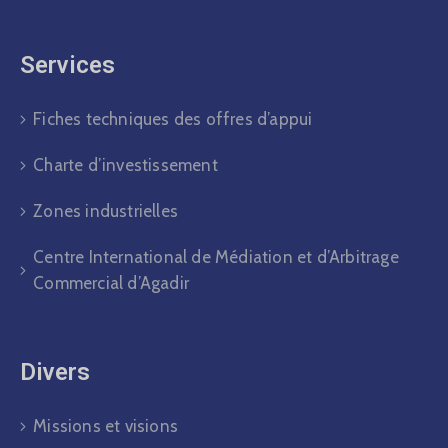
Services
Fiches techniques des offres d’appui
Charte d’investissement
Zones industrielles
Centre International de Médiation et d’Arbitrage
Commercial d’Agadir
Divers​
Missions et visions