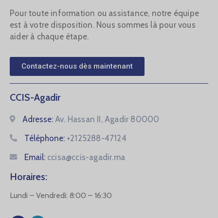
Pour toute information ou assistance, notre équipe
est à votre disposition. Nous sommes là pour vous
aider à chaque étape.
Contactez-nous dès maintenant
CCIS-Agadir
Adresse:
Av. Hassan II, Agadir 80000
Téléphone:
+2125288-47124
Email:
ccisa@ccis-agadir.ma
Horaires:
Lundi – Vendredi: 8:00 – 16:30