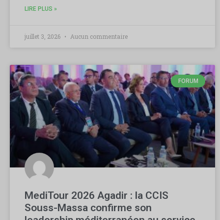
LIRE PLUS »
juillet 3, 2026
Aucun commentaire
FORUM
MediTour 2026 Agadir : la CCIS
Souss-Massa confirme son