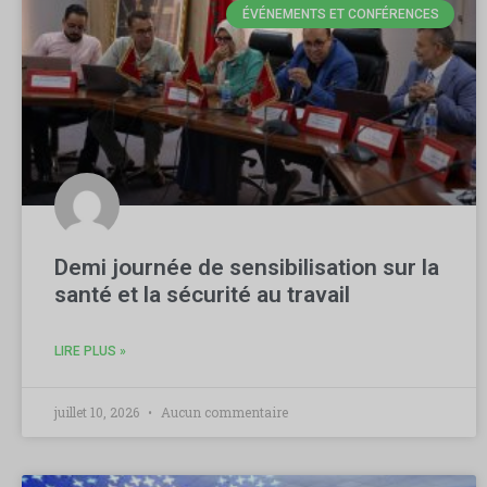
ÉVÉNEMENTS ET CONFÉRENCES
Demi journée de sensibilisation sur la
santé et la sécurité au travail
LIRE PLUS »
juillet 10, 2026
Aucun commentaire