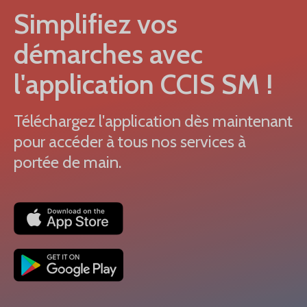
Simplifiez vos
démarches avec
l'application CCIS SM !
Téléchargez l'application dès maintenant
pour accéder à tous nos services à
portée de main.