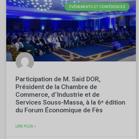
ÉVÉNEMENTS ET CONFÉRENCES
Participation de M. Saïd DOR,
Président de la Chambre de
Commerce, d’Industrie et de
Services Souss-Massa, à la 6ᵉ édition
du Forum Économique de Fès
LIRE PLUS »