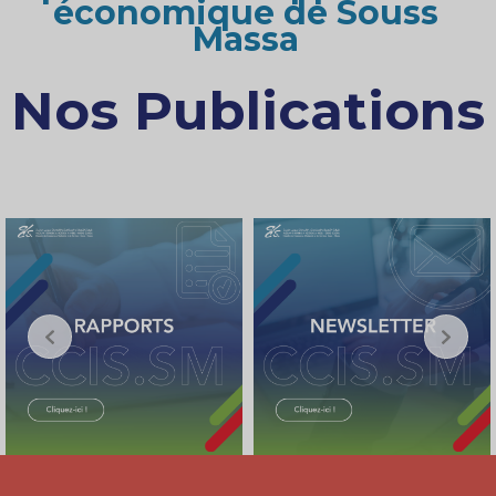
économique de Souss
Massa
Nos Publications