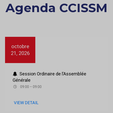
Agenda CCISSM
octobre
21, 2026
Session Ordinaire de l’Assemblée
Générale
09:00 – 09:00
VIEW DETAIL