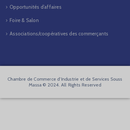
Opportunités d’affaires
Foire & Salon
Associations/coopératives des commerçants
Chambre de Commerce d'Industrie et de Services Souss
Massa © 2024. All Rights Reserved