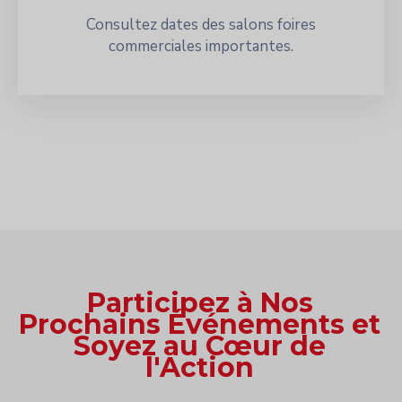
Consultez dates des salons foires
commerciales importantes.
Participez à Nos
Prochains Événements et
Soyez au Cœur de
l'Action