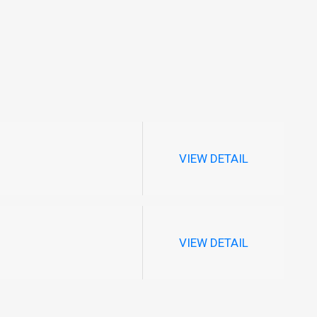
VIEW DETAIL
VIEW DETAIL