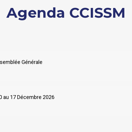
Agenda CCISSM
Assemblée Générale
 10 au 17 Décembre 2026