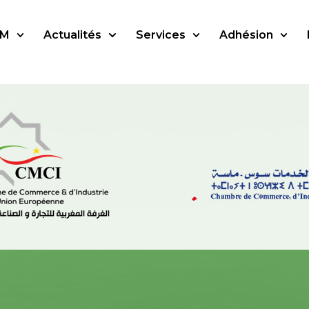
SM
Actualités
Services
Adhésion