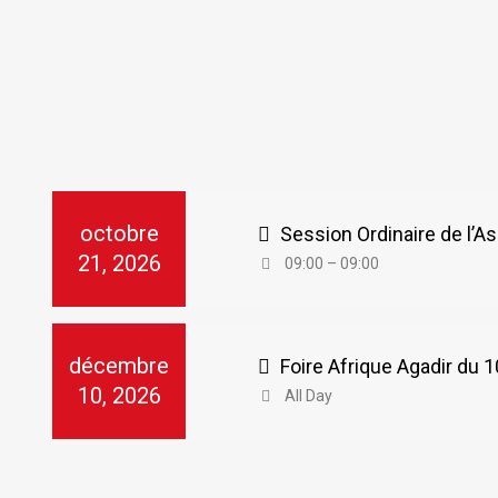
octobre
Session Ordinaire de l’
21, 2026
09:00 – 09:00
décembre
Foire Afrique Agadir du
10, 2026
All Day