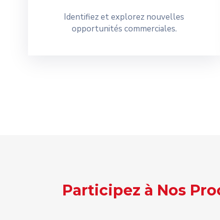
Identifiez et explorez nouvelles
opportunités commerciales.
Participez à Nos Pr