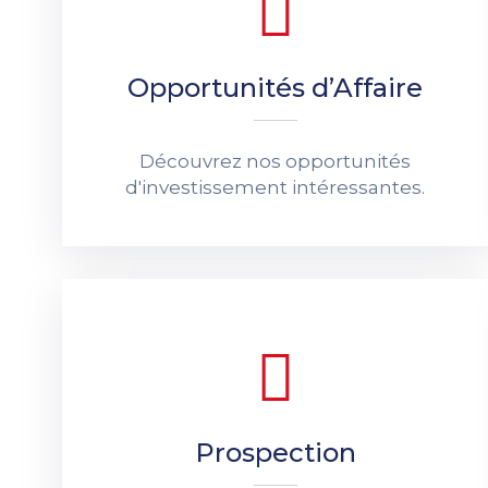
Opportunités d’Affaire
Découvrez nos opportunités
d'investissement intéressantes.
Prospection