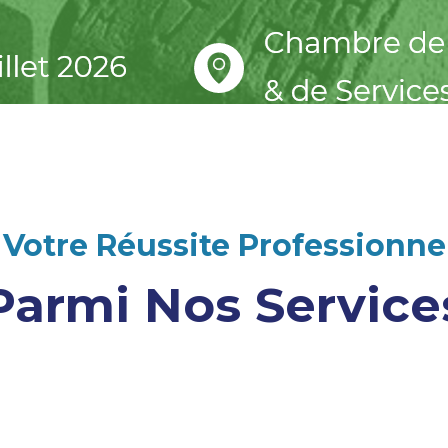
Votre Réussite Professionnel
Parmi Nos Service