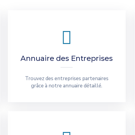
Annuaire des Entreprises
Trouvez des entreprises partenaires
grâce à notre annuaire détaillé.