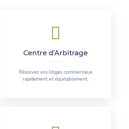
Centre d’Arbitrage
Résolvez vos litiges commerciaux
rapidement et équitablement.