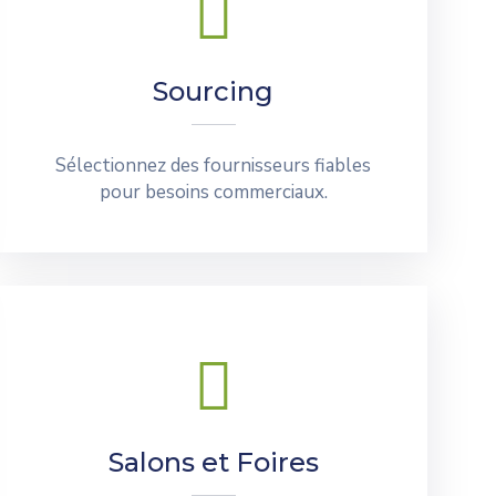
Sourcing
Sélectionnez des fournisseurs fiables
pour besoins commerciaux.
Salons et Foires