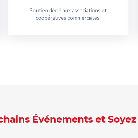
Soutien dédié aux associations et
coopératives commerciales.
ochains Événements et Soyez