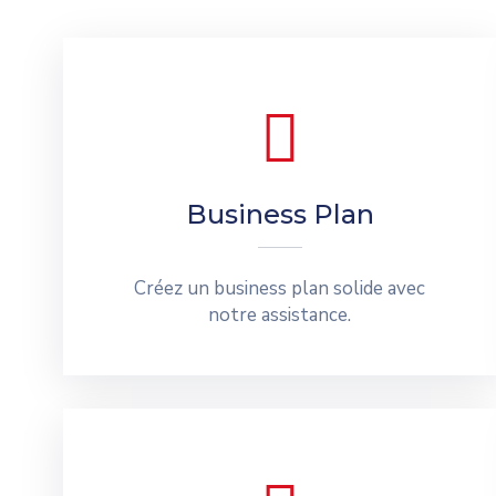
Business Plan
Créez un business plan solide avec
notre assistance.