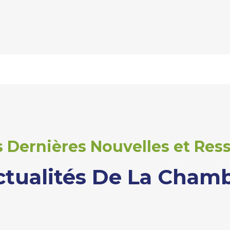
 Dernières Nouvelles et Ress
ctualités De La Cham