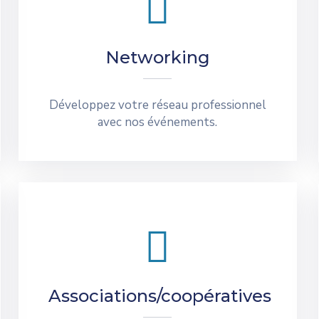
Networking
Développez votre réseau professionnel
avec nos événements.
Associations/coopératives