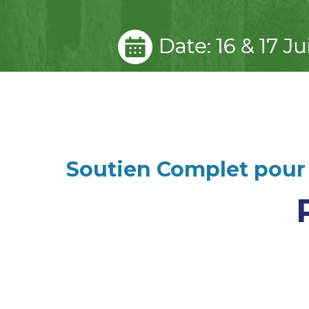
Soutien Complet pour 