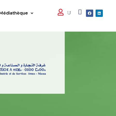
Médiathèque