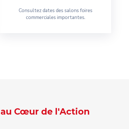
Consultez dates des salons foires
commerciales importantes.
 au Cœur de l'Action