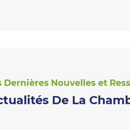
 Dernières Nouvelles et Ress
ctualités De La Cham