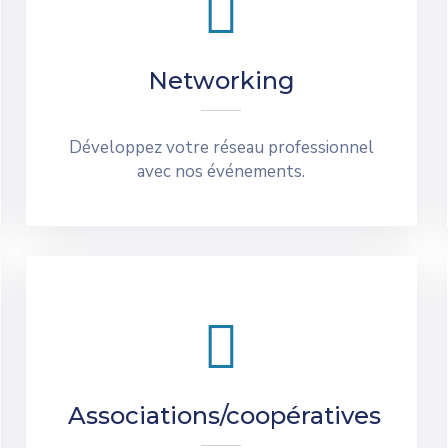
Networking
Développez votre réseau professionnel
avec nos événements.
Associations/coopératives