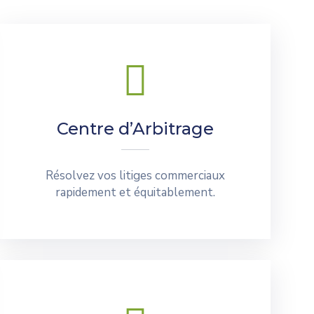
Centre d’Arbitrage
Résolvez vos litiges commerciaux
rapidement et équitablement.