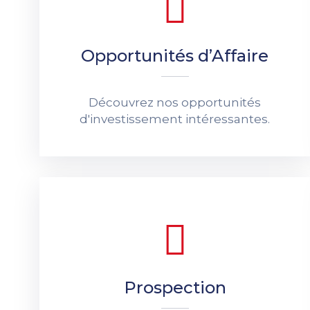
Opportunités d’Affaire
Découvrez nos opportunités
d'investissement intéressantes.
Prospection