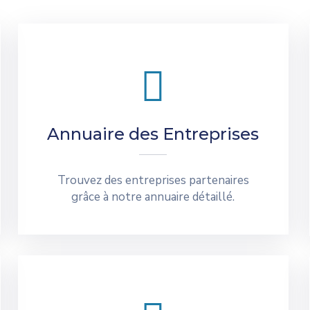
Annuaire des Entreprises
Trouvez des entreprises partenaires
grâce à notre annuaire détaillé.