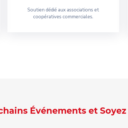
Soutien dédié aux associations et
coopératives commerciales.
ochains Événements et Soyez