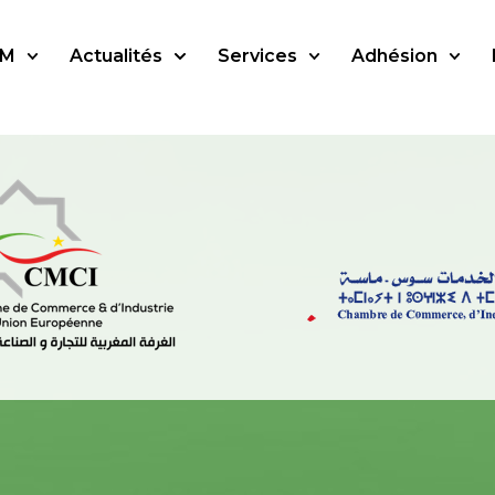
SM
Actualités
Services
Adhésion