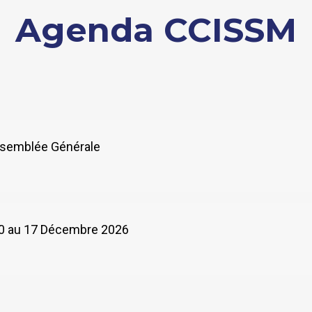
Agenda CCISSM
Assemblée Générale
 10 au 17 Décembre 2026