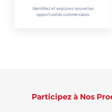
Identifiez et explorez nouvelles
opportunités commerciales.
Participez à Nos Pr