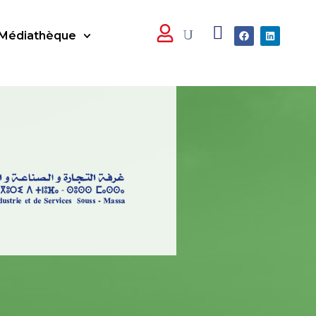
Médiathèque