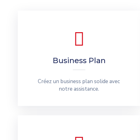
Business Plan
Créez un business plan solide avec
notre assistance.