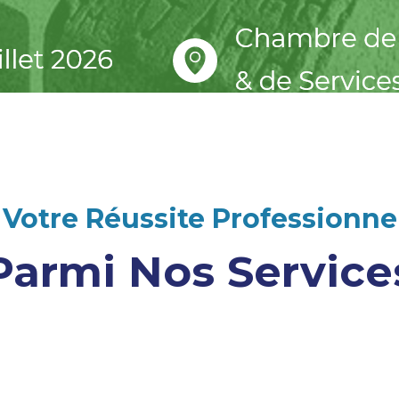
Votre Réussite Professionnel
Parmi Nos Service