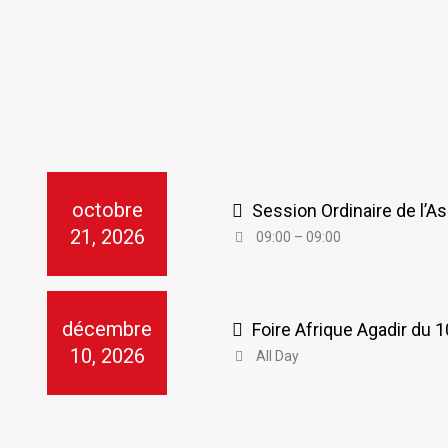
octobre
Session Ordinaire de l’
21, 2026
09:00 – 09:00
décembre
Foire Afrique Agadir du
10, 2026
All Day