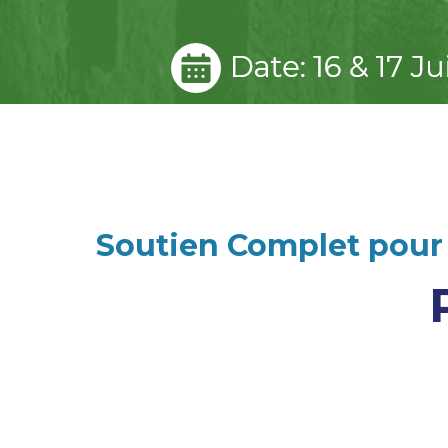
Soutien Complet pour 