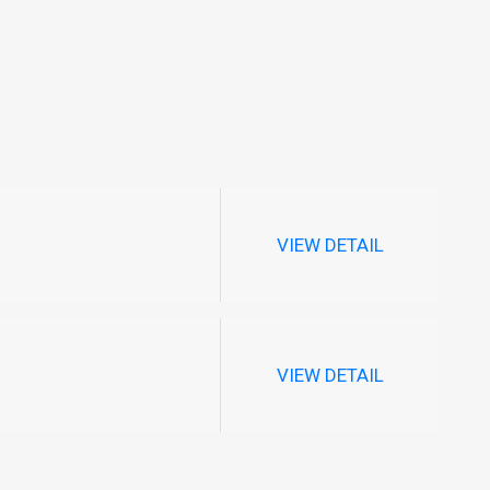
VIEW DETAIL
VIEW DETAIL