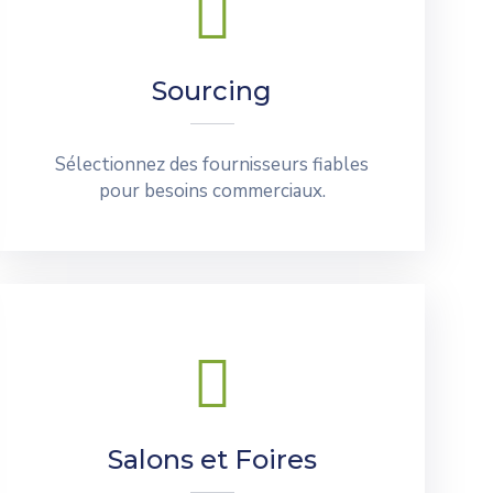
Sourcing
Sélectionnez des fournisseurs fiables
pour besoins commerciaux.
Salons et Foires