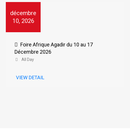
décembre
10, 2026
Foire Afrique Agadir du 10 au 17
Décembre 2026
All Day
VIEW DETAIL