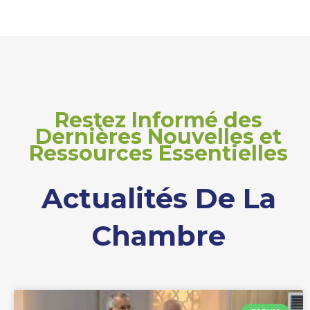
Restez Informé des
Dernières Nouvelles et
Ressources Essentielles
Actualités De La
Chambre