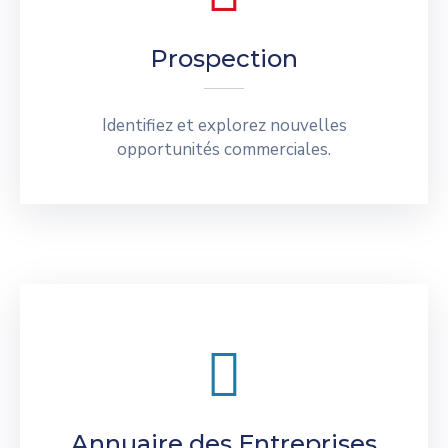
Prospection
Identifiez et explorez nouvelles
opportunités commerciales.
Annuaire des Entreprises