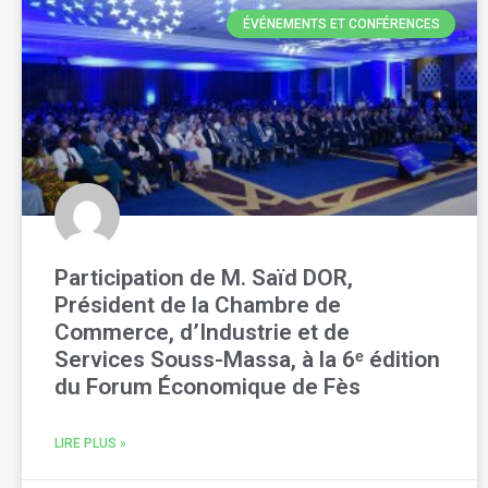
ÉVÉNEMENTS ET CONFÉRENCES
Participation de M. Saïd DOR,
Président de la Chambre de
Commerce, d’Industrie et de
Services Souss-Massa, à la 6ᵉ édition
du Forum Économique de Fès
LIRE PLUS »