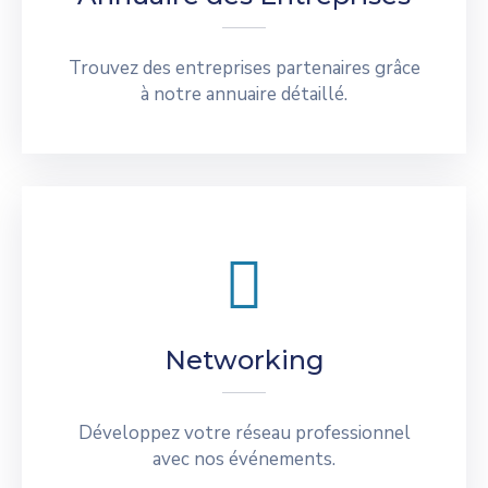
Trouvez des entreprises partenaires grâce
à notre annuaire détaillé.
Networking
Développez votre réseau professionnel
avec nos événements.