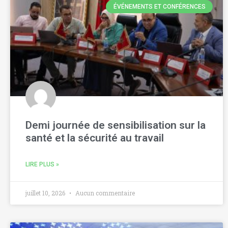
ÉVÉNEMENTS ET CONFÉRENCES
Demi journée de sensibilisation sur la
santé et la sécurité au travail
LIRE PLUS »
juillet 10, 2026
Aucun commentaire