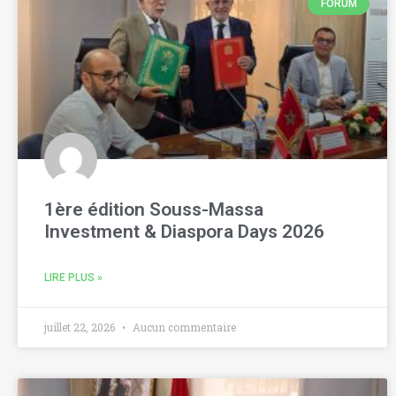
FORUM
1ère édition Souss-Massa
Investment & Diaspora Days 2026
LIRE PLUS »
juillet 22, 2026
Aucun commentaire