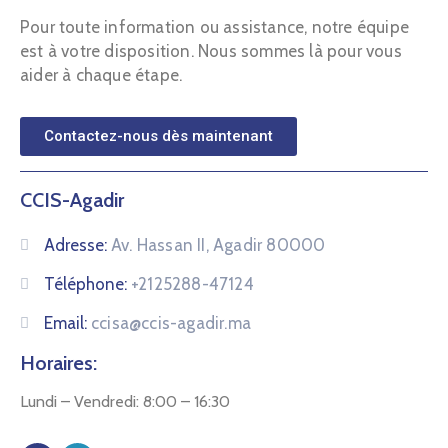
Pour toute information ou assistance, notre équipe
est à votre disposition. Nous sommes là pour vous
aider à chaque étape.
Contactez-nous dès maintenant
CCIS-Agadir
Adresse:
Av. Hassan II, Agadir 80000
Téléphone:
+2125288-47124
Email:
ccisa@ccis-agadir.ma
Horaires:
Lundi – Vendredi: 8:00 – 16:30