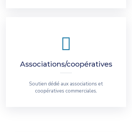
Associations/coopératives
Soutien dédié aux associations et
coopératives commerciales.