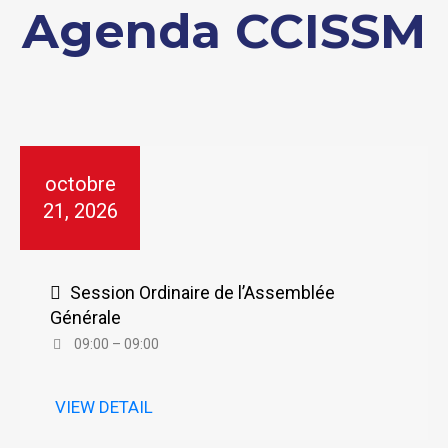
Agenda CCISSM
octobre
21, 2026
Session Ordinaire de l’Assemblée
Générale
09:00 – 09:00
VIEW DETAIL