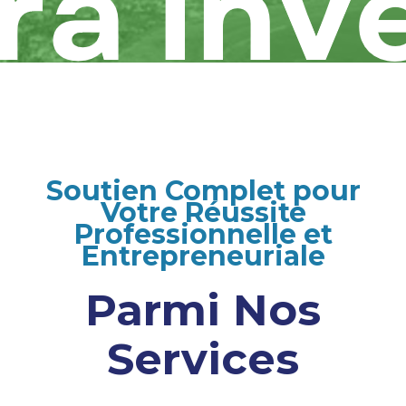
Soutien Complet pour
Votre Réussite
Professionnelle et
Entrepreneuriale
Parmi Nos
Services