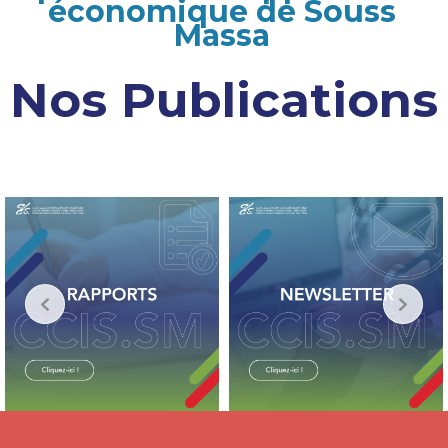
économique de Souss
Massa
Nos Publications