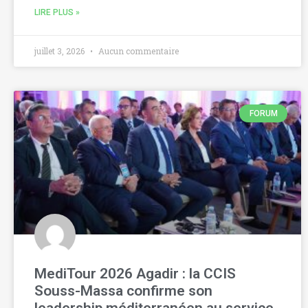
LIRE PLUS »
juillet 3, 2026
Aucun commentaire
FORUM
MediTour 2026 Agadir : la CCIS
Souss-Massa confirme son