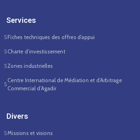
Services
Fiches techniques des offres d’appui
Charte d’investissement
Zones industrielles
Centre International de Médiation et d’Arbitrage
Commercial d’Agadir
Divers​
Missions et visions