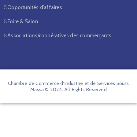
Opportunités d’affaires
Foire & Salon
Associations/coopératives des commerçants
Chambre de Commerce d'Industrie et de Services Souss
Massa © 2024. All Rights Reserved