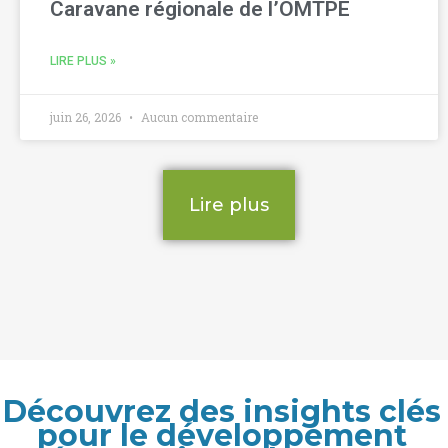
Caravane régionale de l’OMTPE
LIRE PLUS »
juin 26, 2026
Aucun commentaire
Lire plus
Découvrez des insights clés
pour le développement