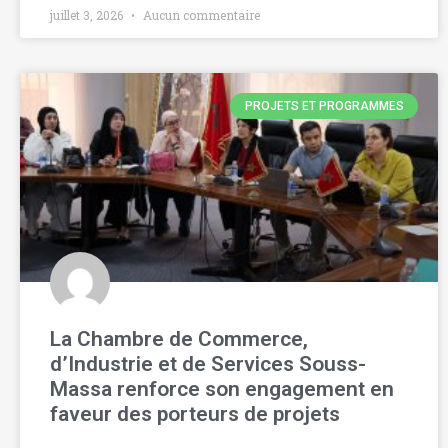
juillet 3, 2026
Aucun commentaire
PROJETS ET PROGRAMMES
La Chambre de Commerce,
d’Industrie et de Services Souss-
Massa renforce son engagement en
faveur des porteurs de projets