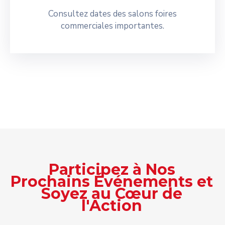
Consultez dates des salons foires
commerciales importantes.
Participez à Nos
Prochains Événements et
Soyez au Cœur de
l'Action