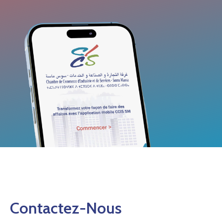
Contactez-Nous