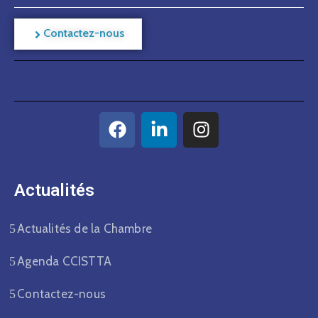
Contactez-nous
Actualités​
Actualités de la Chambre
Agenda CCISTTA
Contactez-nous