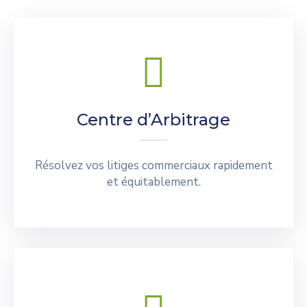
Centre d’Arbitrage
Résolvez vos litiges commerciaux rapidement
et équitablement.