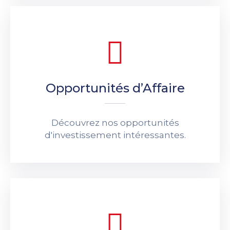
Opportunités d’Affaire
Découvrez nos opportunités
d'investissement intéressantes.