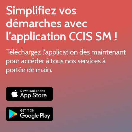
Simplifiez vos
démarches avec
l'application CCIS SM !
Téléchargez l'application dès maintenant
pour accéder à tous nos services à
portée de main.