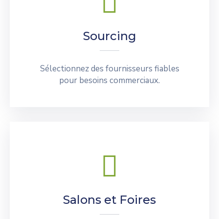
Sourcing
Sélectionnez des fournisseurs fiables
pour besoins commerciaux.
Salons et Foires