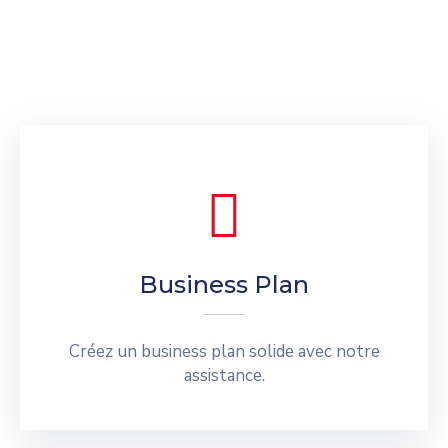
Business Plan
Créez un business plan solide avec notre
assistance.