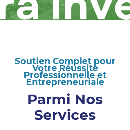
Soutien Complet pour
Votre Réussite
Professionnelle et
Entrepreneuriale
Parmi Nos
Services