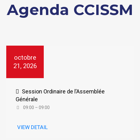
Agenda CCISSM
octobre
21, 2026
Session Ordinaire de l’Assemblée
Générale
09:00 – 09:00
VIEW DETAIL