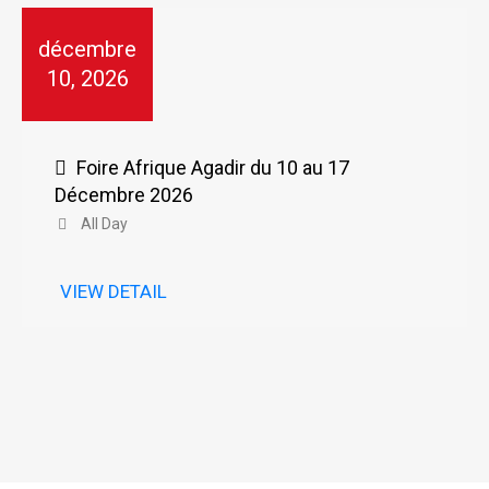
décembre
10, 2026
Foire Afrique Agadir du 10 au 17
Décembre 2026
All Day
VIEW DETAIL