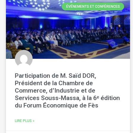
ÉVÉNEMENTS ET CONFÉRENCES
Participation de M. Saïd DOR,
Président de la Chambre de
Commerce, d’Industrie et de
Services Souss-Massa, à la 6ᵉ édition
du Forum Économique de Fès
LIRE PLUS »