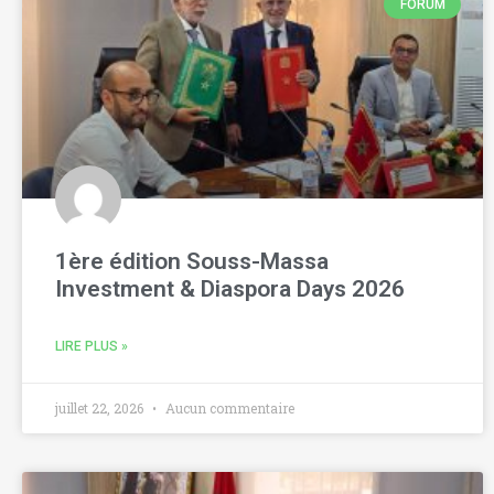
FORUM
1ère édition Souss-Massa
Investment & Diaspora Days 2026
LIRE PLUS »
juillet 22, 2026
Aucun commentaire