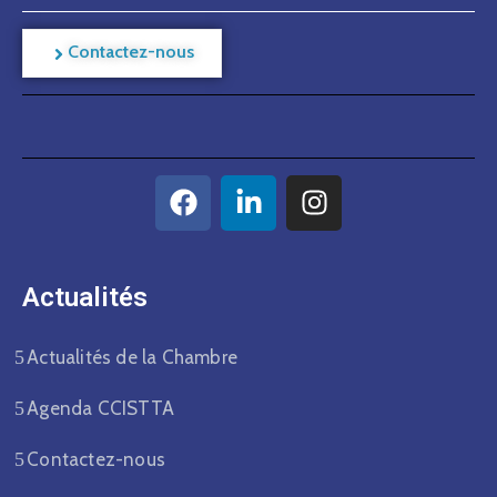
Contactez-nous
Actualités​
Actualités de la Chambre
Agenda CCISTTA
Contactez-nous