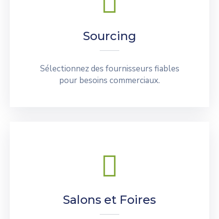
Sourcing
Sélectionnez des fournisseurs fiables
pour besoins commerciaux.
Salons et Foires