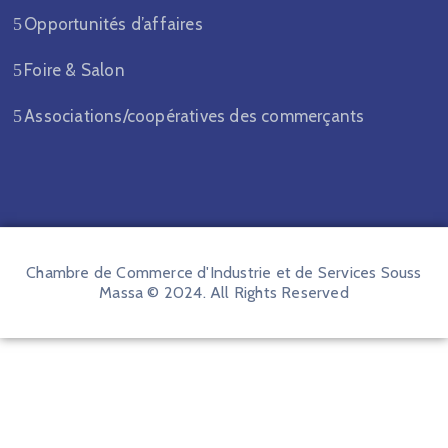
Opportunités d’affaires
Foire & Salon
Associations/coopératives des commerçants
Chambre de Commerce d'Industrie et de Services Souss
Massa © 2024. All Rights Reserved