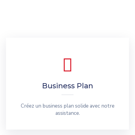
Business Plan
Créez un business plan solide avec notre
assistance.