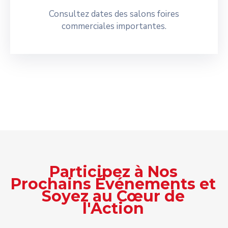
Consultez dates des salons foires
commerciales importantes.
Participez à Nos
Prochains Événements et
Soyez au Cœur de
l'Action