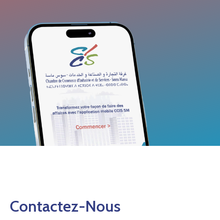
Contactez-Nous