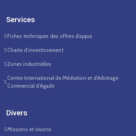
Services
Fiches techniques des offres d’appui
Charte d’investissement
Zones industrielles
Centre International de Médiation et d’Arbitrage
Commercial d’Agadir
Divers​
Missions et visions