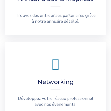
Trouvez des entreprises partenaires grâce
à notre annuaire détaillé.
Networking
Développez votre réseau professionnel
avec nos événements.