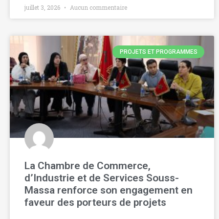
juillet 3, 2026
Aucun commentaire
PROJETS ET PROGRAMMES
La Chambre de Commerce,
d’Industrie et de Services Souss-
Massa renforce son engagement en
faveur des porteurs de projets