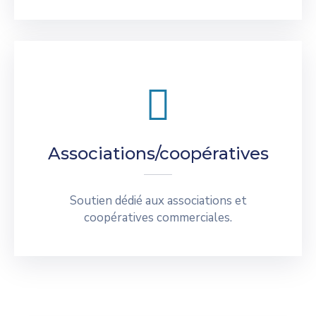
Associations/coopératives
Soutien dédié aux associations et
coopératives commerciales.