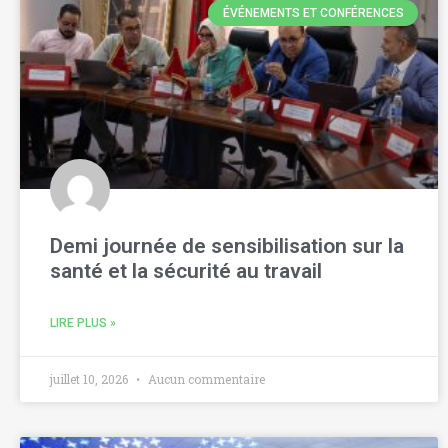
ÉVÉNEMENTS ET CONFÉRENCES
Demi journée de sensibilisation sur la
santé et la sécurité au travail
LIRE PLUS »
juillet 10, 2026
Aucun commentaire