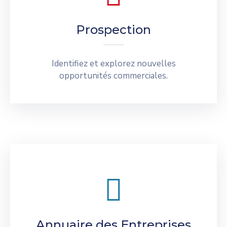
Prospection
Identifiez et explorez nouvelles
opportunités commerciales.
Annuaire des Entreprises