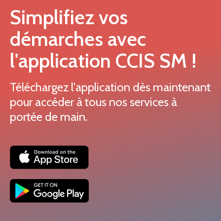
Simplifiez vos
démarches avec
l'application CCIS SM !
Téléchargez l'application dès maintenant
pour accéder à tous nos services à
portée de main.