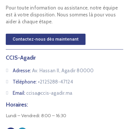
Pour toute information ou assistance, notre équipe
est à votre disposition. Nous sommes là pour vous
aider à chaque étape.
Contactez-nous dès maintenant
CCIS-Agadir
Adresse:
Av. Hassan II, Agadir 80000
Téléphone:
+2125288-47124
Email:
ccisa@ccis-agadir.ma
Horaires:
Lundi – Vendredi: 8:00 – 16:30