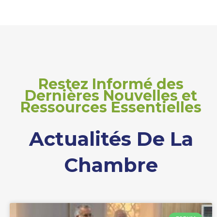
Restez Informé des
Dernières Nouvelles et
Ressources Essentielles
Actualités De La
Chambre