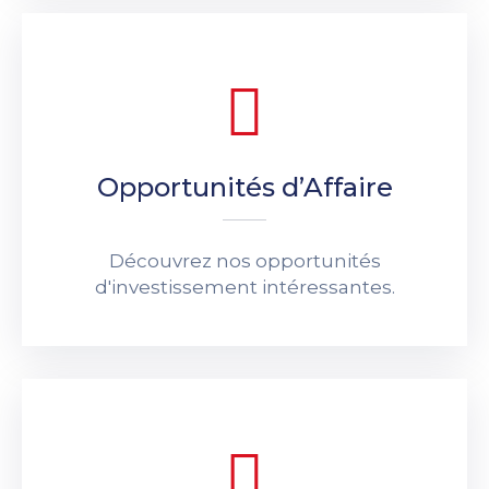
Opportunités d’Affaire
Découvrez nos opportunités
d'investissement intéressantes.