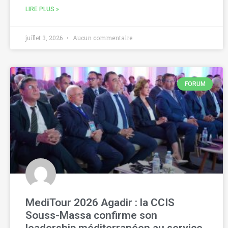
LIRE PLUS »
juillet 3, 2026
Aucun commentaire
FORUM
MediTour 2026 Agadir : la CCIS
Souss-Massa confirme son