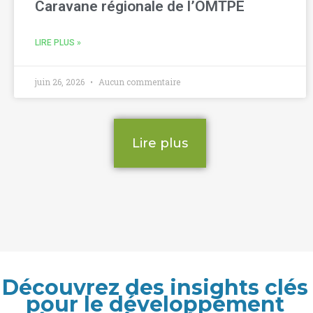
Caravane régionale de l’OMTPE
LIRE PLUS »
juin 26, 2026
Aucun commentaire
Lire plus
Découvrez des insights clés
pour le développement