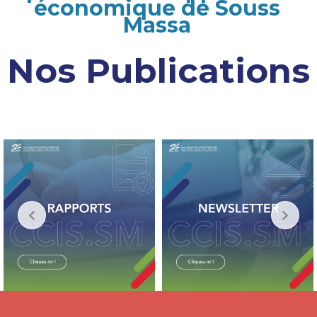
économique de Souss
Massa
Nos Publications