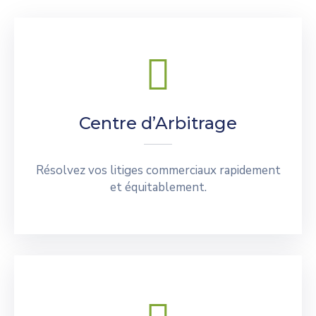
Centre d’Arbitrage
Résolvez vos litiges commerciaux rapidement
et équitablement.