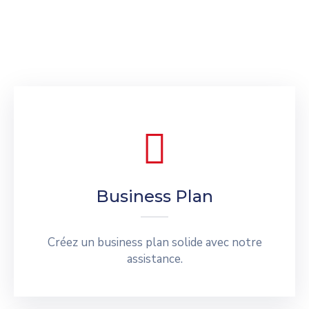
Business Plan
Créez un business plan solide avec notre
assistance.