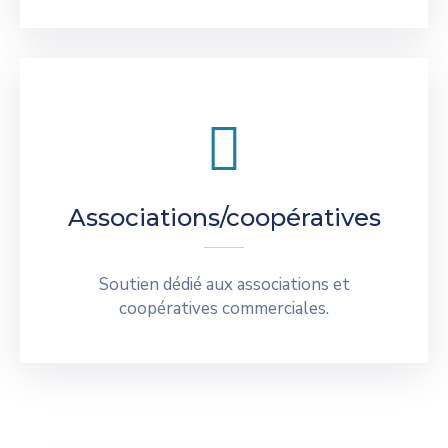
Associations/coopératives
Soutien dédié aux associations et
coopératives commerciales.