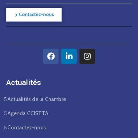
Contactez-nous
Actualités​
Actualités de la Chambre
Agenda CCISTTA
Contactez-nous