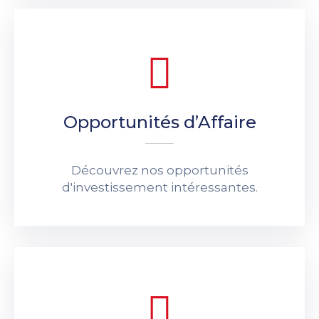
Opportunités d’Affaire
Découvrez nos opportunités
d'investissement intéressantes.