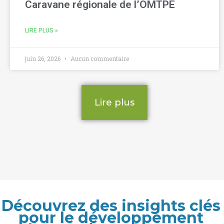
Caravane régionale de l’OMTPE
LIRE PLUS »
juin 26, 2026
Aucun commentaire
Lire plus
Découvrez des insights clés
pour le développement