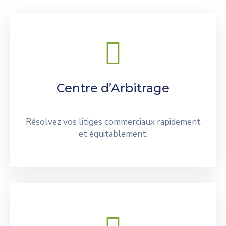
Centre d’Arbitrage
Résolvez vos litiges commerciaux rapidement
et équitablement.