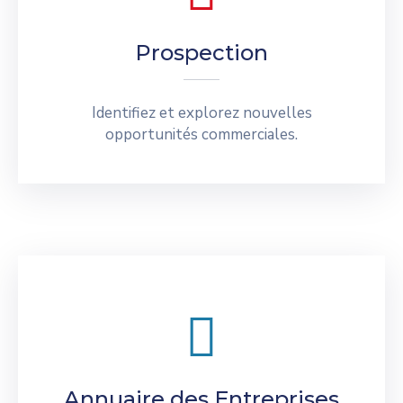
Prospection
Identifiez et explorez nouvelles
opportunités commerciales.
Annuaire des Entreprises