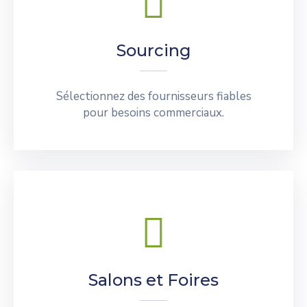
Sourcing
Sélectionnez des fournisseurs fiables
pour besoins commerciaux.
Salons et Foires