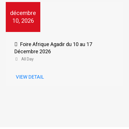
décembre
10, 2026
Foire Afrique Agadir du 10 au 17
Décembre 2026
All Day
VIEW DETAIL