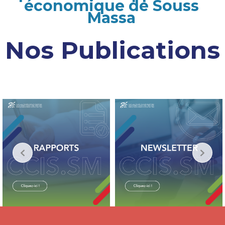
économique de Souss
Massa
Nos Publications