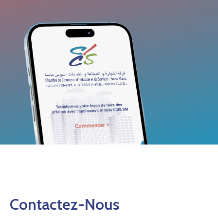
Contactez-Nous