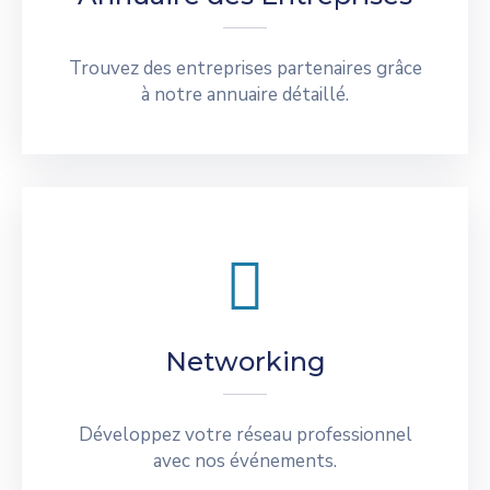
Trouvez des entreprises partenaires grâce
à notre annuaire détaillé.
Networking
Développez votre réseau professionnel
avec nos événements.