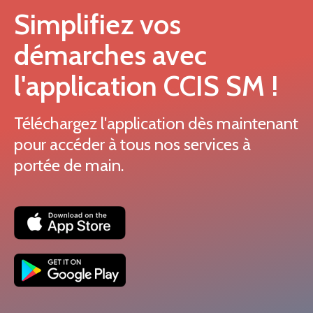
Simplifiez vos
démarches avec
l'application CCIS SM !
Téléchargez l'application dès maintenant
pour accéder à tous nos services à
portée de main.