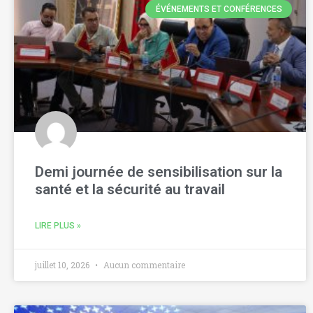
ÉVÉNEMENTS ET CONFÉRENCES
Demi journée de sensibilisation sur la
santé et la sécurité au travail
LIRE PLUS »
juillet 10, 2026
Aucun commentaire