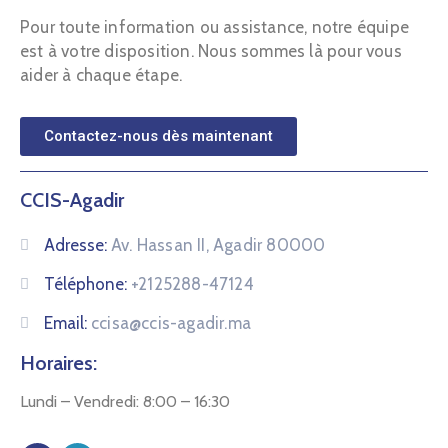
Pour toute information ou assistance, notre équipe
est à votre disposition. Nous sommes là pour vous
aider à chaque étape.
Contactez-nous dès maintenant
CCIS-Agadir
Adresse:
Av. Hassan II, Agadir 80000
Téléphone:
+2125288-47124
Email:
ccisa@ccis-agadir.ma
Horaires:
Lundi – Vendredi: 8:00 – 16:30