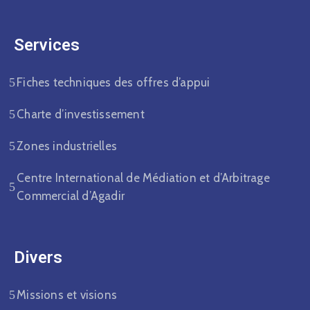
Services
Fiches techniques des offres d’appui
Charte d’investissement
Zones industrielles
Centre International de Médiation et d’Arbitrage
Commercial d’Agadir
Divers​
Missions et visions