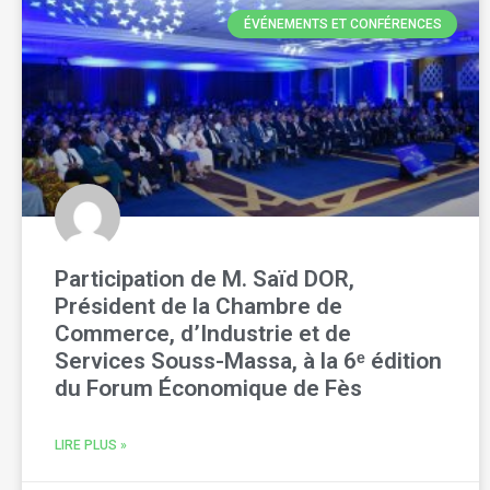
ÉVÉNEMENTS ET CONFÉRENCES
Participation de M. Saïd DOR,
Président de la Chambre de
Commerce, d’Industrie et de
Services Souss-Massa, à la 6ᵉ édition
du Forum Économique de Fès
LIRE PLUS »