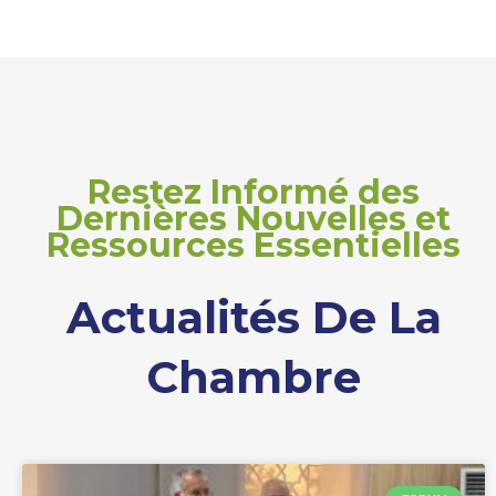
Restez Informé des
Dernières Nouvelles et
Ressources Essentielles
Actualités De La
Chambre