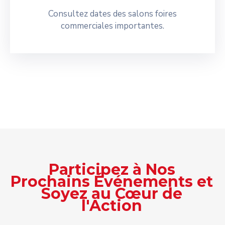
Consultez dates des salons foires
commerciales importantes.
Participez à Nos
Prochains Événements et
Soyez au Cœur de
l'Action