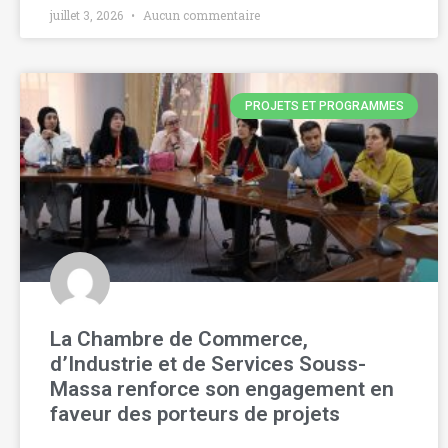
juillet 3, 2026
Aucun commentaire
PROJETS ET PROGRAMMES
La Chambre de Commerce,
d’Industrie et de Services Souss-
Massa renforce son engagement en
faveur des porteurs de projets