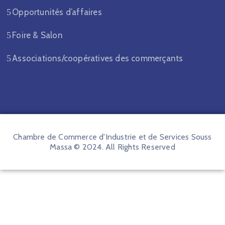
Opportunités d’affaires
Foire & Salon
Associations/coopératives des commerçants
Chambre de Commerce d'Industrie et de Services Souss
Massa © 2024. All Rights Reserved