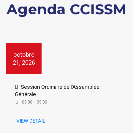
Agenda CCISSM
octobre
21, 2026
Session Ordinaire de l’Assemblée
Générale
09:00 – 09:00
VIEW DETAIL