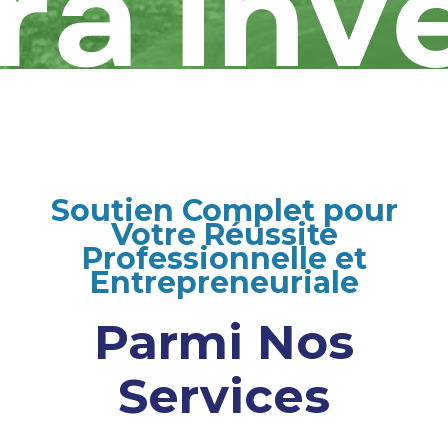
Soutien Complet pour
Votre Réussite
Professionnelle et
Entrepreneuriale
Parmi Nos
Services