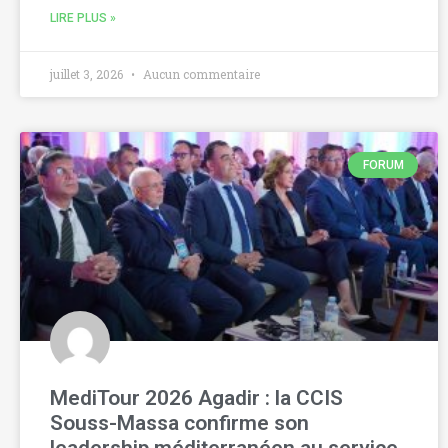
LIRE PLUS »
juillet 3, 2026
Aucun commentaire
FORUM
MediTour 2026 Agadir : la CCIS
Souss-Massa confirme son