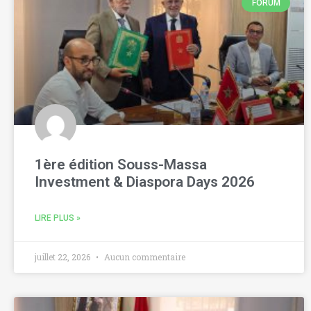
FORUM
1ère édition Souss-Massa
Investment & Diaspora Days 2026
LIRE PLUS »
juillet 22, 2026
Aucun commentaire