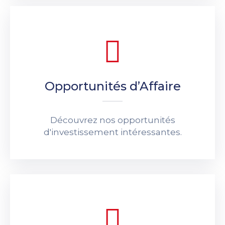
Opportunités d’Affaire
Découvrez nos opportunités
d'investissement intéressantes.