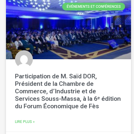
ÉVÉNEMENTS ET CONFÉRENCES
Participation de M. Saïd DOR,
Président de la Chambre de
Commerce, d’Industrie et de
Services Souss-Massa, à la 6ᵉ édition
du Forum Économique de Fès
LIRE PLUS »