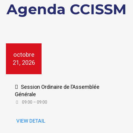
Agenda CCISSM
octobre
21, 2026
Session Ordinaire de l’Assemblée
Générale
09:00 – 09:00
VIEW DETAIL