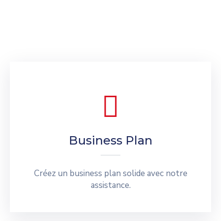
Business Plan
Créez un business plan solide avec notre
assistance.