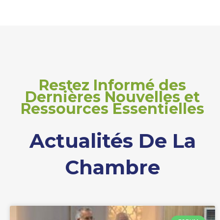
Restez Informé des
Dernières Nouvelles et
Ressources Essentielles
Actualités De La
Chambre