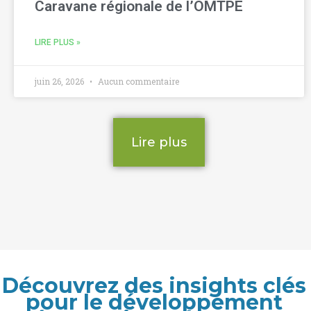
Caravane régionale de l’OMTPE
LIRE PLUS »
juin 26, 2026
Aucun commentaire
Lire plus
Découvrez des insights clés
pour le développement