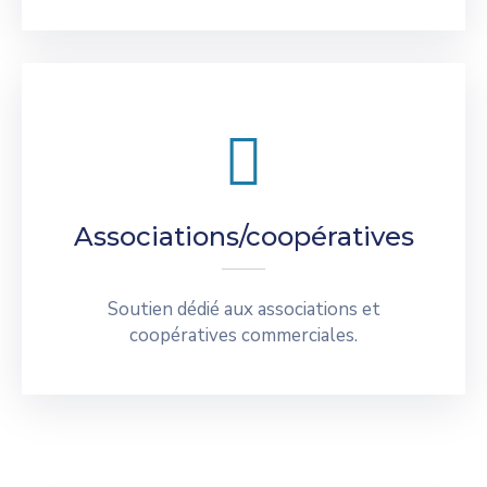
Associations/coopératives
Soutien dédié aux associations et
coopératives commerciales.