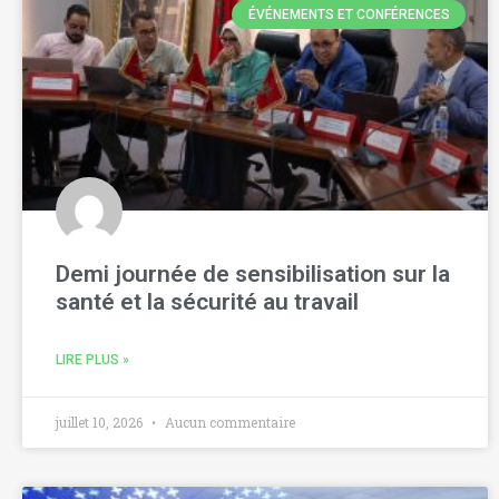
ÉVÉNEMENTS ET CONFÉRENCES
Demi journée de sensibilisation sur la
santé et la sécurité au travail
LIRE PLUS »
juillet 10, 2026
Aucun commentaire