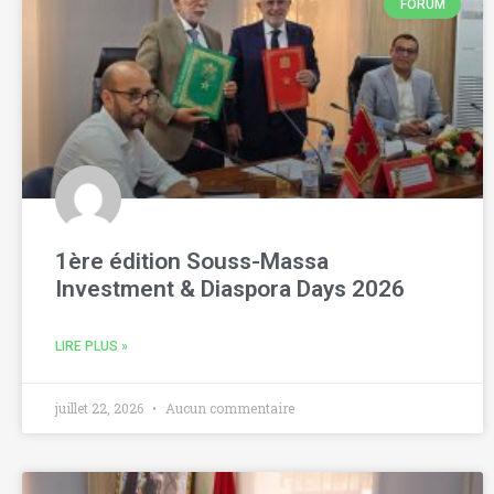
FORUM
1ère édition Souss-Massa
Investment & Diaspora Days 2026
LIRE PLUS »
juillet 22, 2026
Aucun commentaire