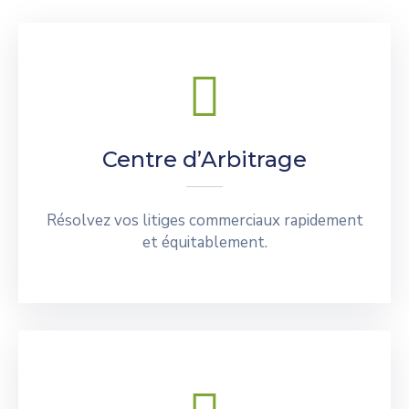
Centre d’Arbitrage
Résolvez vos litiges commerciaux rapidement
et équitablement.