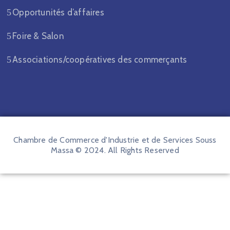
Opportunités d’affaires
Foire & Salon
Associations/coopératives des commerçants
Chambre de Commerce d'Industrie et de Services Souss
Massa © 2024. All Rights Reserved