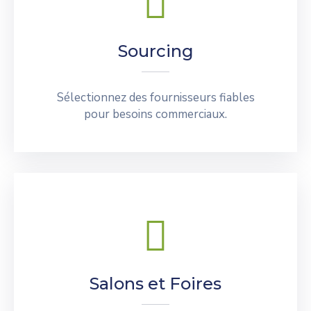
Sourcing
Sélectionnez des fournisseurs fiables
pour besoins commerciaux.
Salons et Foires