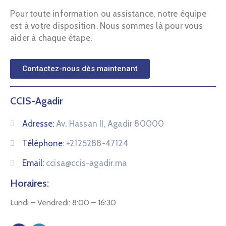
Pour toute information ou assistance, notre équipe
est à votre disposition. Nous sommes là pour vous
aider à chaque étape.
Contactez-nous dès maintenant
CCIS-Agadir
Adresse:
Av. Hassan II, Agadir 80000
Téléphone:
+2125288-47124
Email:
ccisa@ccis-agadir.ma
Horaires:
Lundi – Vendredi: 8:00 – 16:30