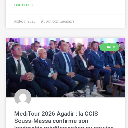
LIRE PLUS »
juillet 3, 2026
Aucun commentaire
FORUM
MediTour 2026 Agadir : la CCIS
Souss-Massa confirme son