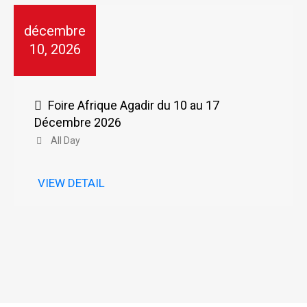
décembre
10, 2026
Foire Afrique Agadir du 10 au 17
Décembre 2026
All Day
VIEW DETAIL