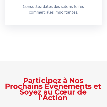
Consultez dates des salons foires
commerciales importantes.
Participez à Nos
Prochains Événements et
Soyez au Cœur de
l'Action