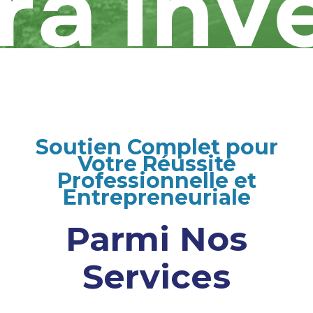
Soutien Complet pour
Votre Réussite
Professionnelle et
Entrepreneuriale
Parmi Nos
Services