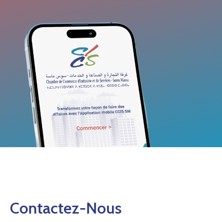
Contactez-Nous