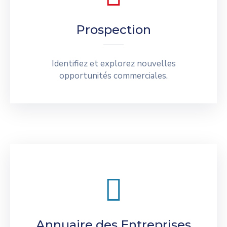
Prospection
Identifiez et explorez nouvelles
opportunités commerciales.
Annuaire des Entreprises