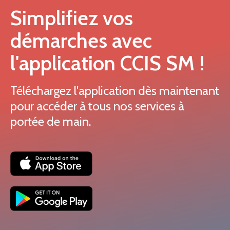
Simplifiez vos
démarches avec
l'application CCIS SM !
Téléchargez l'application dès maintenant
pour accéder à tous nos services à
portée de main.