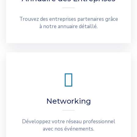
Trouvez des entreprises partenaires grâce
à notre annuaire détaillé.
Networking
Développez votre réseau professionnel
avec nos événements.