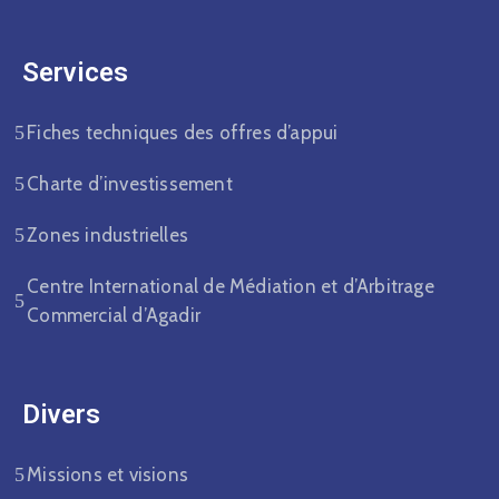
Services
Fiches techniques des offres d’appui
Charte d’investissement
Zones industrielles
Centre International de Médiation et d’Arbitrage
Commercial d’Agadir
Divers​
Missions et visions