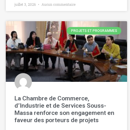
juillet 3, 2026
Aucun commentaire
PROJETS ET PROGRAMMES
La Chambre de Commerce,
d’Industrie et de Services Souss-
Massa renforce son engagement en
faveur des porteurs de projets