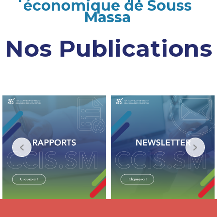
économique de Souss
Massa
Nos Publications