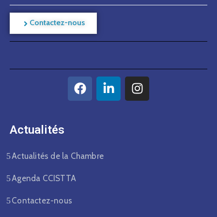
Contactez-nous
Actualités​
Actualités de la Chambre
Agenda CCISTTA
Contactez-nous