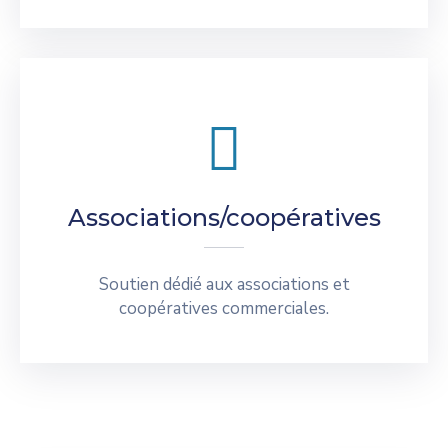
Associations/coopératives
Soutien dédié aux associations et
coopératives commerciales.