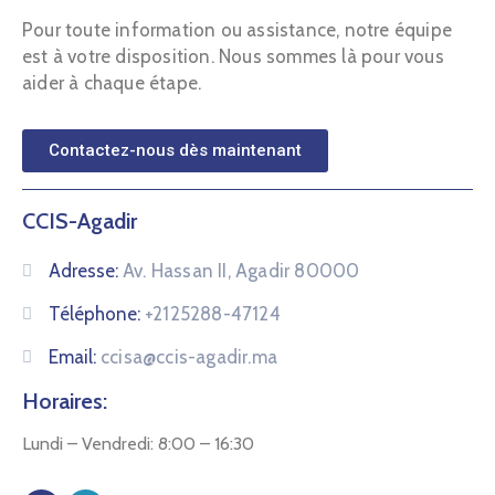
Pour toute information ou assistance, notre équipe
est à votre disposition. Nous sommes là pour vous
aider à chaque étape.
Contactez-nous dès maintenant
CCIS-Agadir
Adresse:
Av. Hassan II, Agadir 80000
Téléphone:
+2125288-47124
Email:
ccisa@ccis-agadir.ma
Horaires:
Lundi – Vendredi: 8:00 – 16:30