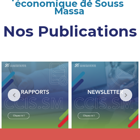
économique de Souss
Massa
Nos Publications