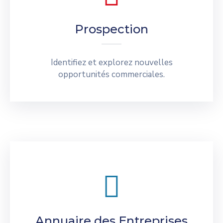
Prospection
Identifiez et explorez nouvelles
opportunités commerciales.
Annuaire des Entreprises