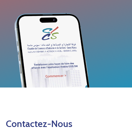
Contactez-Nous