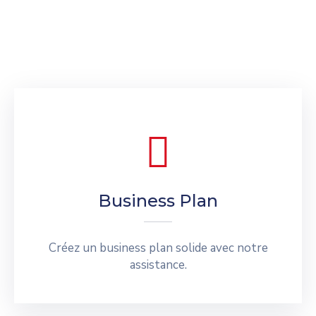
Business Plan
Créez un business plan solide avec notre
assistance.