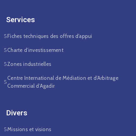
Services
Fiches techniques des offres d’appui
Charte d’investissement
Zones industrielles
Centre International de Médiation et d’Arbitrage
Commercial d’Agadir
Divers​
Missions et visions