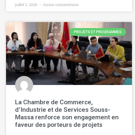
juillet 3, 2026
Aucun commentaire
PROJETS ET PROGRAMMES
La Chambre de Commerce,
d’Industrie et de Services Souss-
Massa renforce son engagement en
faveur des porteurs de projets