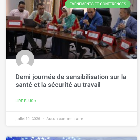
ÉVÉNEMENTS ET CONFÉRENCES
Demi journée de sensibilisation sur la
santé et la sécurité au travail
LIRE PLUS »
juillet 10, 2026
Aucun commentaire