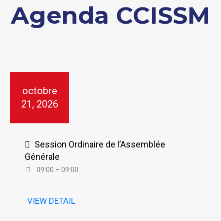
Agenda CCISSM
octobre
21, 2026
Session Ordinaire de l’Assemblée
Générale
09:00 – 09:00
VIEW DETAIL