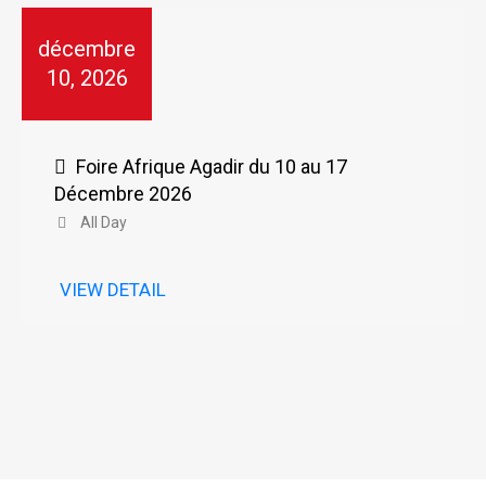
décembre
10, 2026
Foire Afrique Agadir du 10 au 17
Décembre 2026
All Day
VIEW DETAIL