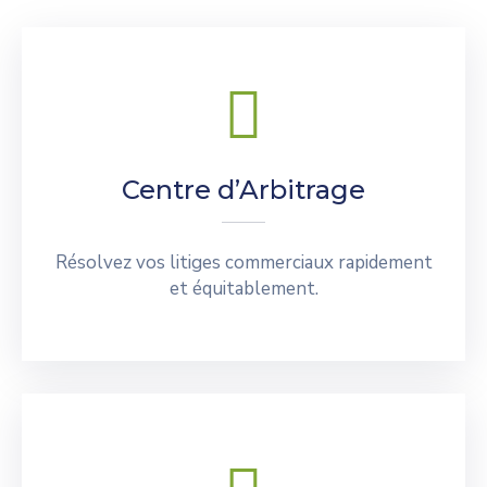
Centre d’Arbitrage
Résolvez vos litiges commerciaux rapidement
et équitablement.