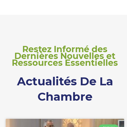
Restez Informé des
Dernières Nouvelles et
Ressources Essentielles
Actualités De La
Chambre