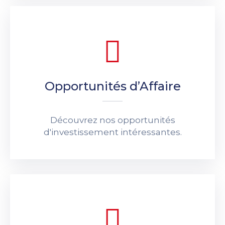
Opportunités d’Affaire
Découvrez nos opportunités
d'investissement intéressantes.