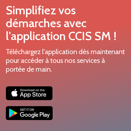
Simplifiez vos
démarches avec
l'application CCIS SM !
Téléchargez l'application dès maintenant
pour accéder à tous nos services à
portée de main.