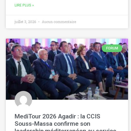
LIRE PLUS »
juillet 3, 2026
Aucun commentaire
FORUM
MediTour 2026 Agadir : la CCIS
Souss-Massa confirme son