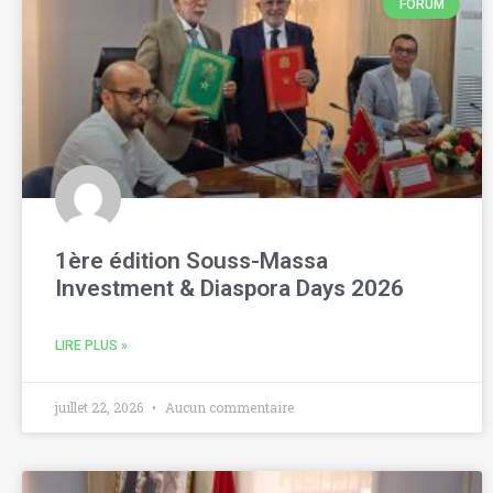
FORUM
1ère édition Souss-Massa
Investment & Diaspora Days 2026
LIRE PLUS »
juillet 22, 2026
Aucun commentaire