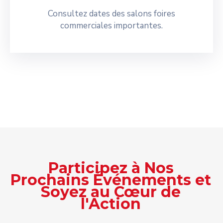
Consultez dates des salons foires
commerciales importantes.
Participez à Nos
Prochains Événements et
Soyez au Cœur de
l'Action