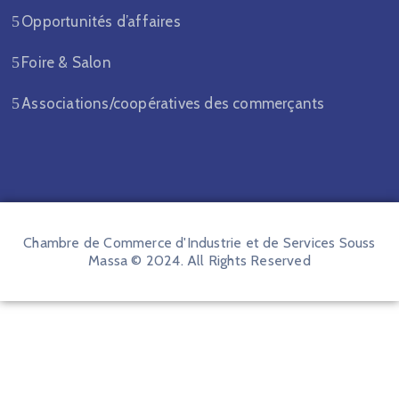
Opportunités d’affaires
Foire & Salon
Associations/coopératives des commerçants
Chambre de Commerce d'Industrie et de Services Souss
Massa © 2024. All Rights Reserved