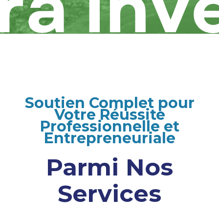
Soutien Complet pour
Votre Réussite
Professionnelle et
Entrepreneuriale
Parmi Nos
Services