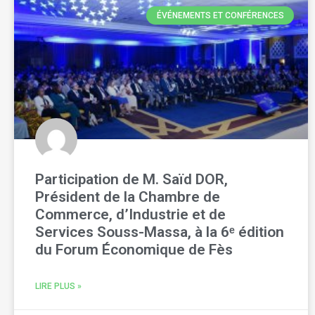
ÉVÉNEMENTS ET CONFÉRENCES
Participation de M. Saïd DOR,
Président de la Chambre de
Commerce, d’Industrie et de
Services Souss-Massa, à la 6ᵉ édition
du Forum Économique de Fès
LIRE PLUS »