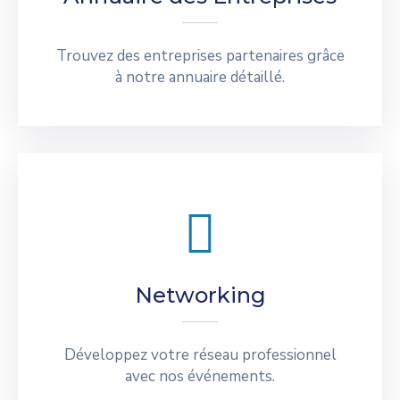
Trouvez des entreprises partenaires grâce
à notre annuaire détaillé.
Networking
Développez votre réseau professionnel
avec nos événements.