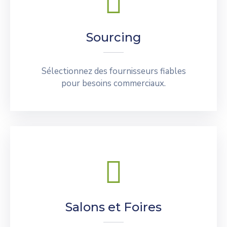
Sourcing
Sélectionnez des fournisseurs fiables
pour besoins commerciaux.
Salons et Foires