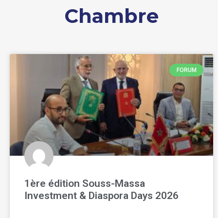
Chambre
FORUM
1ère édition Souss-Massa
Investment & Diaspora Days 2026