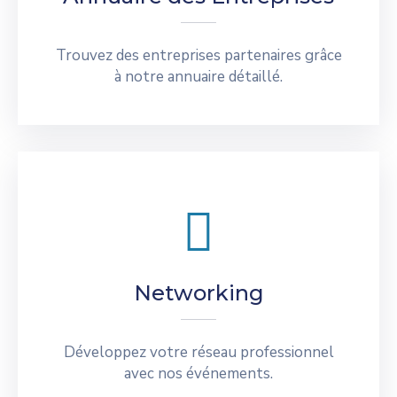
Trouvez des entreprises partenaires grâce
à notre annuaire détaillé.
Networking
Développez votre réseau professionnel
avec nos événements.