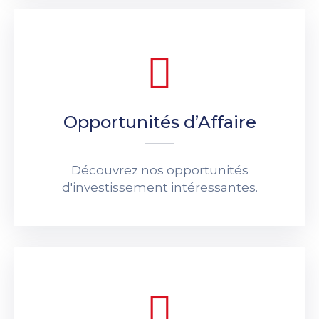
Opportunités d’Affaire
Découvrez nos opportunités
d'investissement intéressantes.