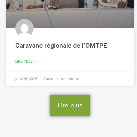
Caravane régionale de l’OMTPE
LIRE PLUS »
juin 26, 2026
Aucun commentaire
Lire plus