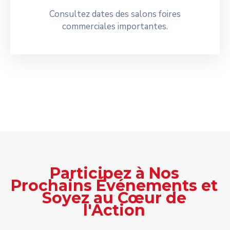
Consultez dates des salons foires
commerciales importantes.
Participez à Nos
Prochains Événements et
Soyez au Cœur de
l'Action