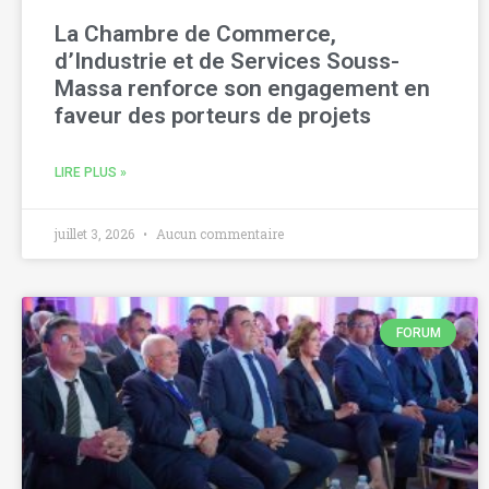
La Chambre de Commerce,
d’Industrie et de Services Souss-
Massa renforce son engagement en
faveur des porteurs de projets
LIRE PLUS »
juillet 3, 2026
Aucun commentaire
FORUM