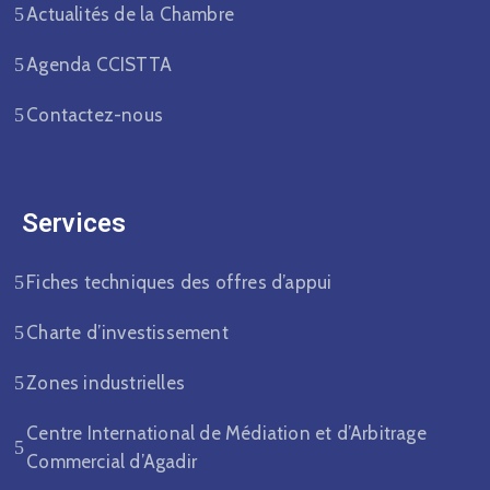
Actualités de la Chambre
Agenda CCISTTA
Contactez-nous
Services
Fiches techniques des offres d’appui
Charte d’investissement
Zones industrielles
Centre International de Médiation et d’Arbitrage
Commercial d’Agadir