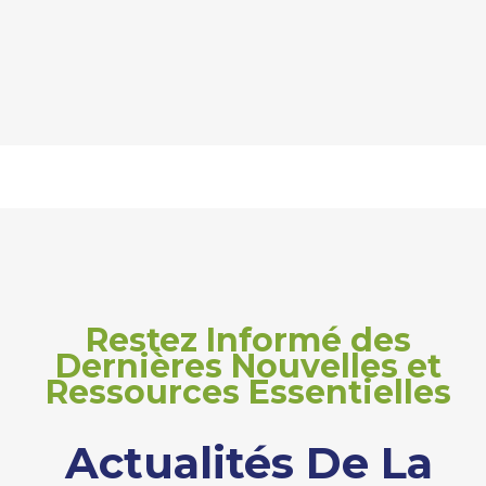
Restez Informé des
Dernières Nouvelles et
Ressources Essentielles
Actualités De La