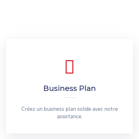
Business Plan
Créez un business plan solide avec notre
assistance.