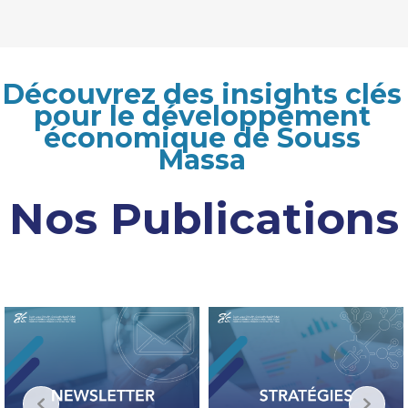
Découvrez des insights clés
pour le développement
économique de Souss
Massa
Nos Publications