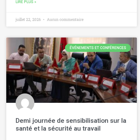
LIRE PLUS »
juillet 22, 2026
Aucun commentaire
ÉVÉNEMENTS ET CONFÉRENCES
Demi journée de sensibilisation sur la
santé et la sécurité au travail