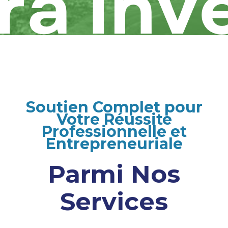
Soutien Complet pour
Votre Réussite
Professionnelle et
Entrepreneuriale
Parmi Nos
Services