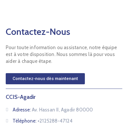
Contactez-Nous
Pour toute information ou assistance, notre équipe
est à votre disposition. Nous sommes là pour vous
aider à chaque étape.
Contactez-nous dès maintenant
CCIS-Agadir
Adresse:
Av. Hassan II, Agadir 80000
Téléphone:
+2125288-47124