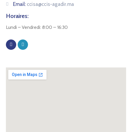
Email:
ccisa@ccis-agadir.ma
Horaires:
Lundi – Vendredi: 8:00 – 16:30