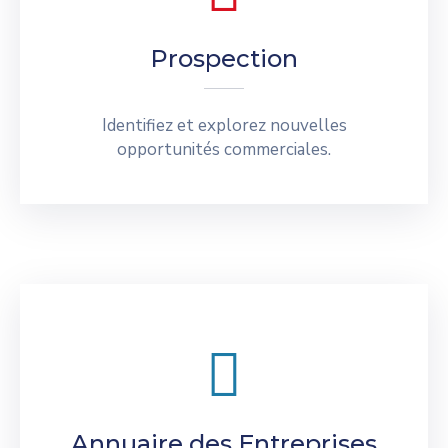
Prospection
Identifiez et explorez nouvelles
opportunités commerciales.
Annuaire des Entreprises