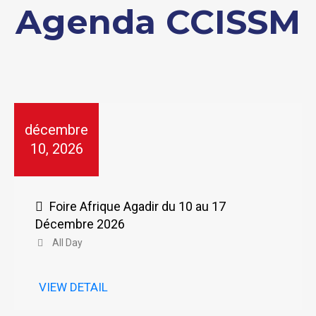
Agenda CCISSM
décembre
10, 2026
Foire Afrique Agadir du 10 au 17
Décembre 2026
All Day
VIEW DETAIL