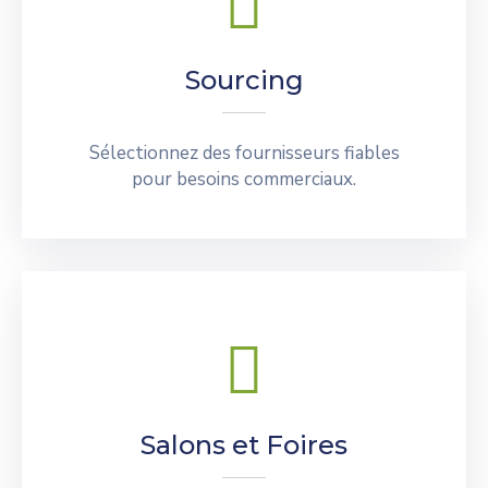
Sourcing
Sélectionnez des fournisseurs fiables
pour besoins commerciaux.
Salons et Foires