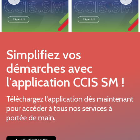
Simplifiez vos
démarches avec
l'application CCIS SM !
Téléchargez l'application dès maintenant
pour accéder à tous nos services à
portée de main.