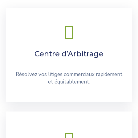
Centre d’Arbitrage
Résolvez vos litiges commerciaux rapidement
et équitablement.