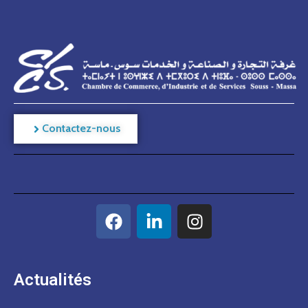
Contactez-nous
Actualités​