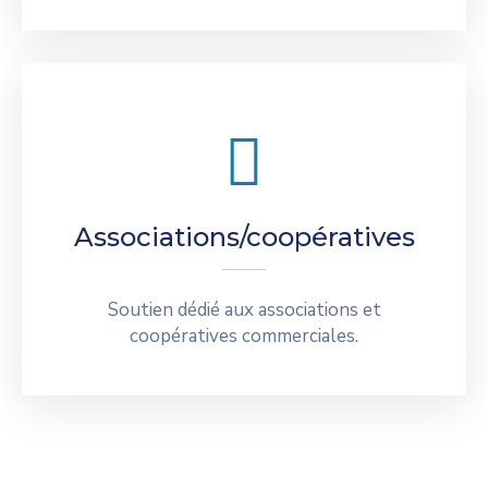
Associations/coopératives
Soutien dédié aux associations et
coopératives commerciales.