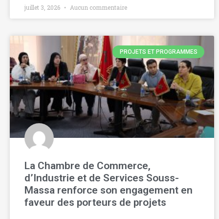
juillet 3, 2026
Aucun commentaire
PROJETS ET PROGRAMMES
La Chambre de Commerce,
d’Industrie et de Services Souss-
Massa renforce son engagement en
faveur des porteurs de projets