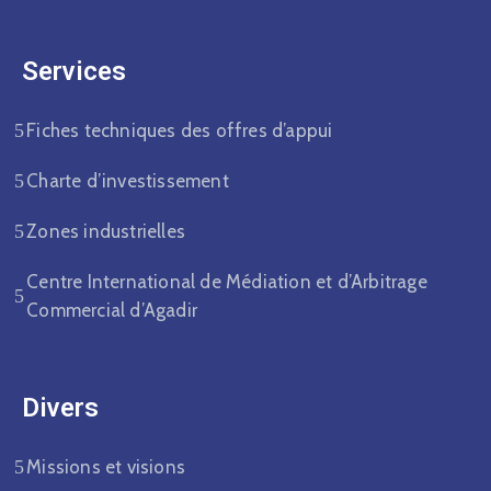
Services
Fiches techniques des offres d’appui
Charte d’investissement
Zones industrielles
Centre International de Médiation et d’Arbitrage
Commercial d’Agadir
Divers​
Missions et visions