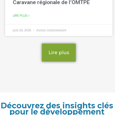
Caravane régionale de l’OMTPE
LIRE PLUS »
juin 26, 2026
Aucun commentaire
Lire plus
Découvrez des insights clés
pour le développement