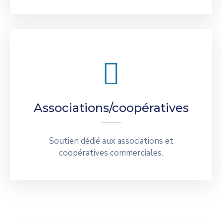
Associations/coopératives
Soutien dédié aux associations et
coopératives commerciales.