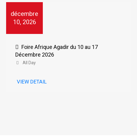
décembre
10, 2026
Foire Afrique Agadir du 10 au 17
Décembre 2026
All Day
VIEW DETAIL