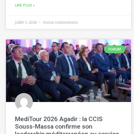
LIRE PLUS »
juillet 3, 2026
Aucun commentaire
FORUM
MediTour 2026 Agadir : la CCIS
Souss-Massa confirme son