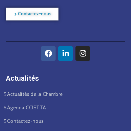
Contactez-nous
Actualités​
Actualités de la Chambre
Agenda CCISTTA
Contactez-nous