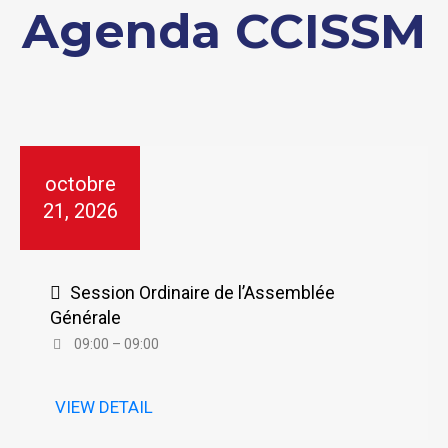
Agenda CCISSM
octobre
21, 2026
Session Ordinaire de l’Assemblée
Générale
09:00 – 09:00
VIEW DETAIL