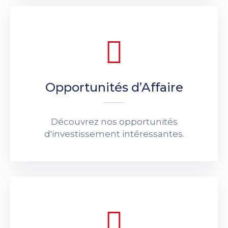
Opportunités d’Affaire
Découvrez nos opportunités
d'investissement intéressantes.