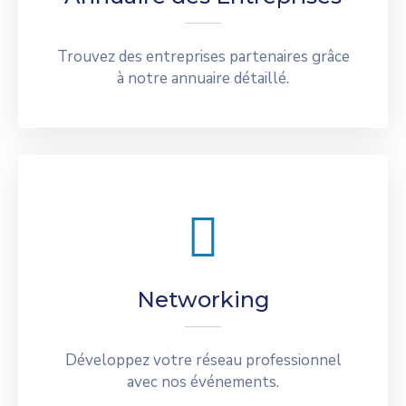
Trouvez des entreprises partenaires grâce
à notre annuaire détaillé.
Networking
Développez votre réseau professionnel
avec nos événements.