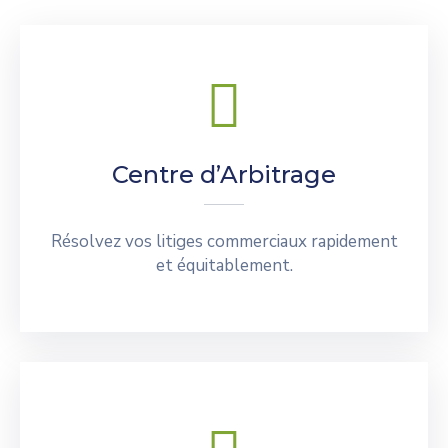
Centre d’Arbitrage
Résolvez vos litiges commerciaux rapidement
et équitablement.