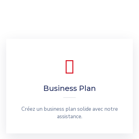
Business Plan
Créez un business plan solide avec notre
assistance.