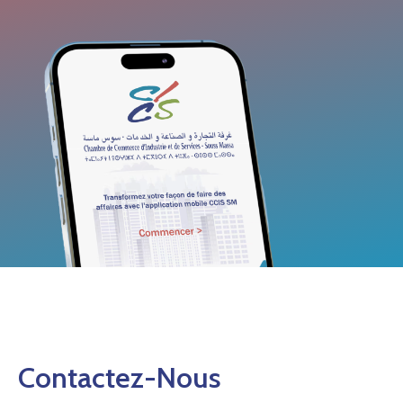
Contactez-Nous