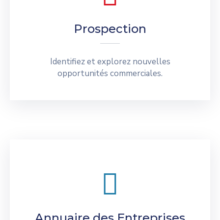
Prospection
Identifiez et explorez nouvelles
opportunités commerciales.
Annuaire des Entreprises