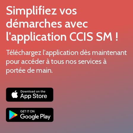
Simplifiez vos
démarches avec
l'application CCIS SM !
Téléchargez l'application dès maintenant
pour accéder à tous nos services à
portée de main.