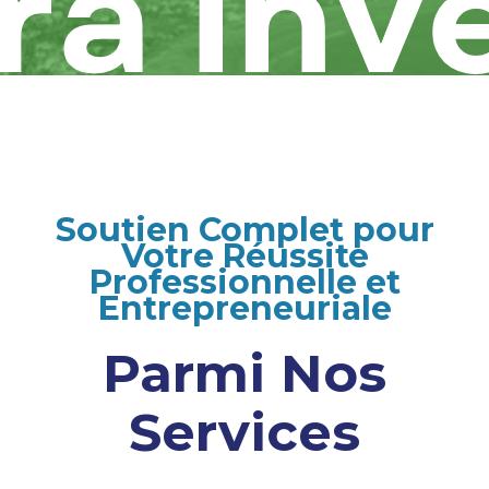
Soutien Complet pour
Votre Réussite
Professionnelle et
Entrepreneuriale
Parmi Nos
Services