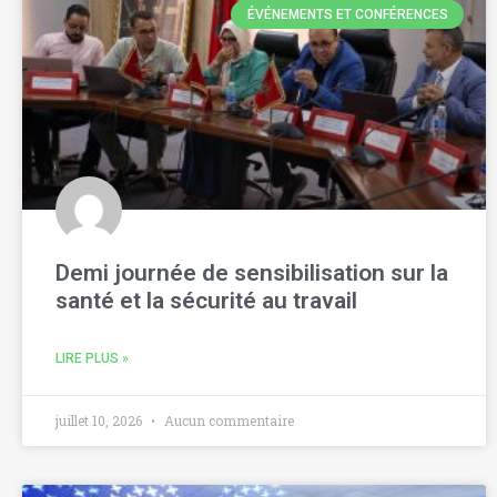
ÉVÉNEMENTS ET CONFÉRENCES
Demi journée de sensibilisation sur la
santé et la sécurité au travail
LIRE PLUS »
juillet 10, 2026
Aucun commentaire