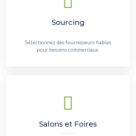
Sourcing
Sélectionnez des fournisseurs fiables
pour besoins commerciaux.
Salons et Foires