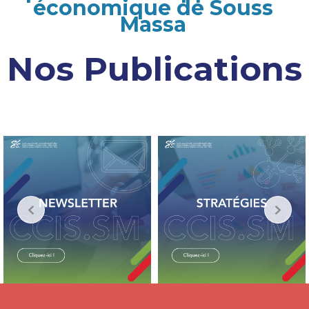
économique de Souss
Massa
Nos Publications