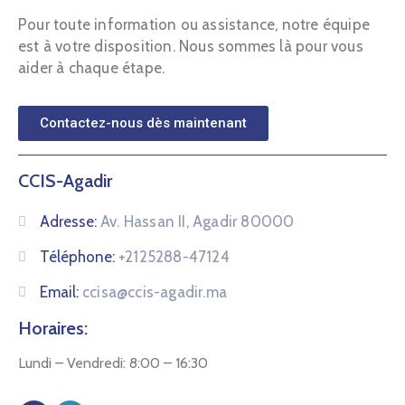
Pour toute information ou assistance, notre équipe
est à votre disposition. Nous sommes là pour vous
aider à chaque étape.
Contactez-nous dès maintenant
CCIS-Agadir
Adresse:
Av. Hassan II, Agadir 80000
Téléphone:
+2125288-47124
Email:
ccisa@ccis-agadir.ma
Horaires:
Lundi – Vendredi: 8:00 – 16:30