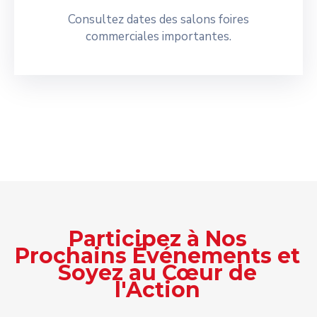
Consultez dates des salons foires
commerciales importantes.
Participez à Nos
Prochains Événements et
Soyez au Cœur de
l'Action