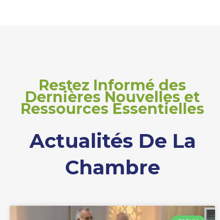
Restez Informé des
Dernières Nouvelles et
Ressources Essentielles
Actualités De La
Chambre