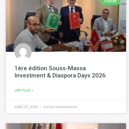
FORUM
1ère édition Souss-Massa
Investment & Diaspora Days 2026
LIRE PLUS »
juillet 22, 2026
Aucun commentaire