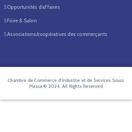
Opportunités d’affaires
Foire & Salon
Associations/coopératives des commerçants
Chambre de Commerce d'Industrie et de Services Souss
Massa © 2024. All Rights Reserved