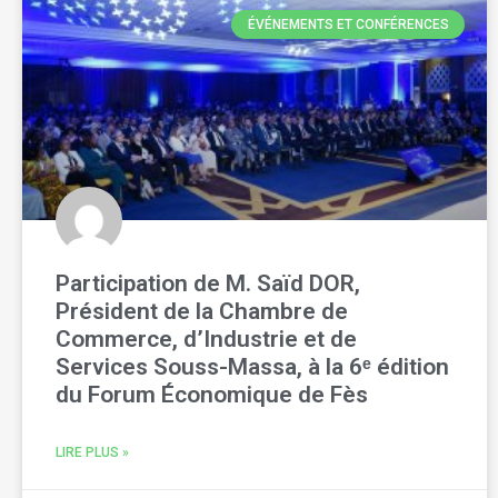
ÉVÉNEMENTS ET CONFÉRENCES
Participation de M. Saïd DOR,
Président de la Chambre de
Commerce, d’Industrie et de
Services Souss-Massa, à la 6ᵉ édition
du Forum Économique de Fès
LIRE PLUS »