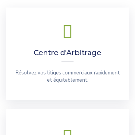
Centre d’Arbitrage
Résolvez vos litiges commerciaux rapidement
et équitablement.