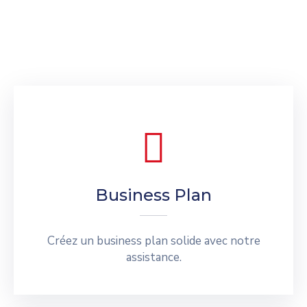
Business Plan
Créez un business plan solide avec notre
assistance.