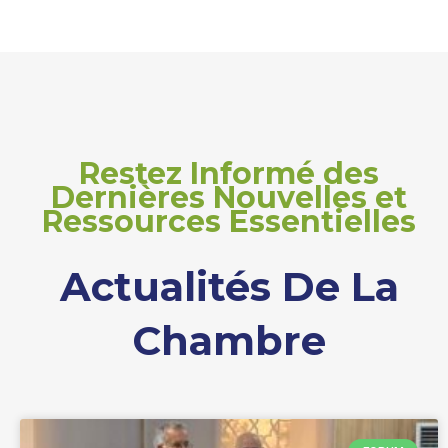
Restez Informé des
Dernières Nouvelles et
Ressources Essentielles
Actualités De La
Chambre