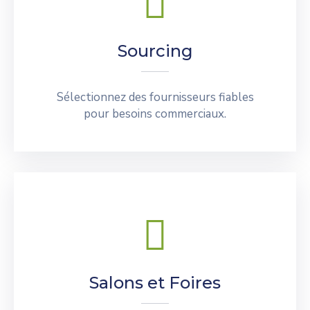
Sourcing
Sélectionnez des fournisseurs fiables
pour besoins commerciaux.
Salons et Foires