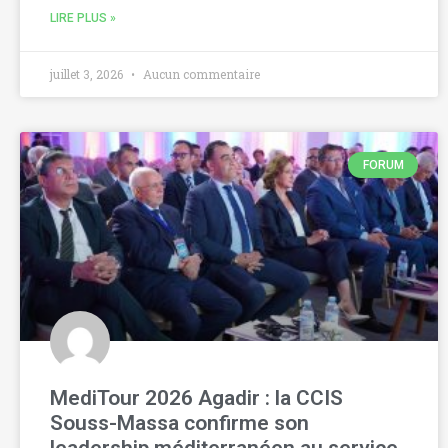
LIRE PLUS »
juillet 3, 2026
Aucun commentaire
FORUM
MediTour 2026 Agadir : la CCIS
Souss-Massa confirme son