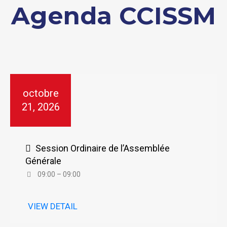
Agenda CCISSM
octobre
21, 2026
Session Ordinaire de l’Assemblée
Générale
09:00 – 09:00
VIEW DETAIL