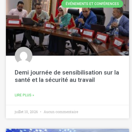
ÉVÉNEMENTS ET CONFÉRENCES
Demi journée de sensibilisation sur la
santé et la sécurité au travail
LIRE PLUS »
juillet 10, 2026
Aucun commentaire