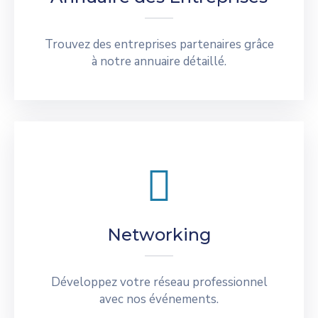
Trouvez des entreprises partenaires grâce
à notre annuaire détaillé.
Networking
Développez votre réseau professionnel
avec nos événements.