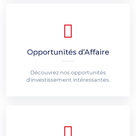
Opportunités d’Affaire
Découvrez nos opportunités
d'investissement intéressantes.