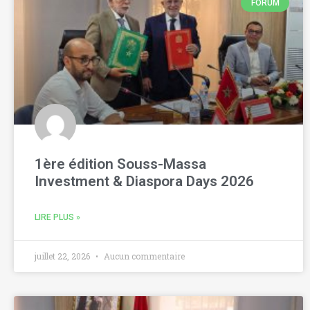
FORUM
1ère édition Souss-Massa
Investment & Diaspora Days 2026
LIRE PLUS »
juillet 22, 2026
Aucun commentaire