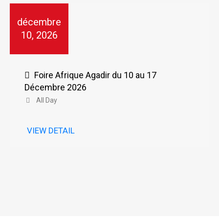
décembre
10, 2026
Foire Afrique Agadir du 10 au 17
Décembre 2026
All Day
VIEW DETAIL