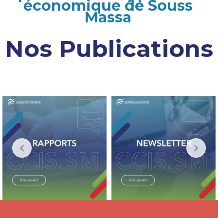
économique de Souss
Massa
Nos Publications