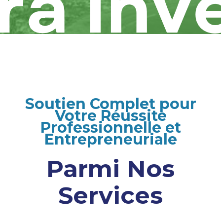
Soutien Complet pour
Votre Réussite
Professionnelle et
Entrepreneuriale
Parmi Nos
Services