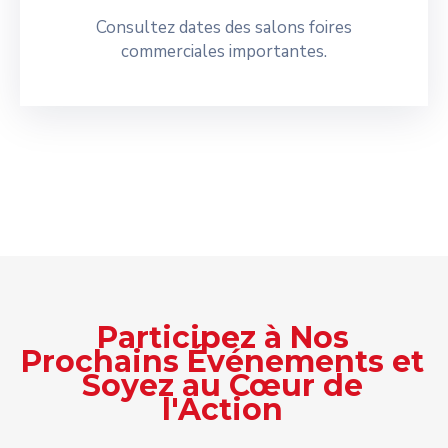
Consultez dates des salons foires
commerciales importantes.
Participez à Nos
Prochains Événements et
Soyez au Cœur de
l'Action