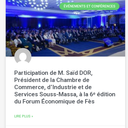
ÉVÉNEMENTS ET CONFÉRENCES
Participation de M. Saïd DOR,
Président de la Chambre de
Commerce, d’Industrie et de
Services Souss-Massa, à la 6ᵉ édition
du Forum Économique de Fès
LIRE PLUS »