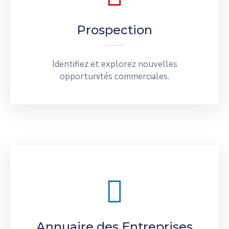
Prospection
Identifiez et explorez nouvelles
opportunités commerciales.
Annuaire des Entreprises