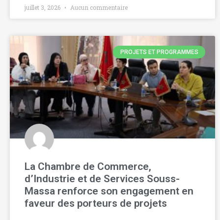
juillet 3, 2026
Aucun commentaire
PROJETS ET PROGRAMMES
La Chambre de Commerce,
d’Industrie et de Services Souss-
Massa renforce son engagement en
faveur des porteurs de projets