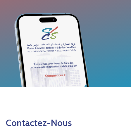
Contactez-Nous