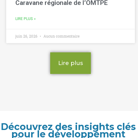
Caravane régionale de l’OMTPE
LIRE PLUS »
juin 26, 2026
Aucun commentaire
Lire plus
Découvrez des insights clés
pour le développement