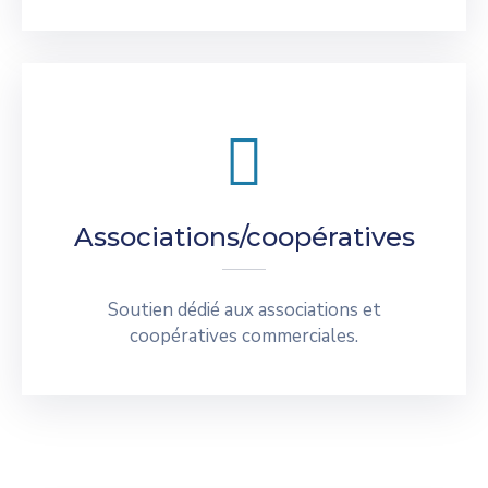
Associations/coopératives
Soutien dédié aux associations et
coopératives commerciales.