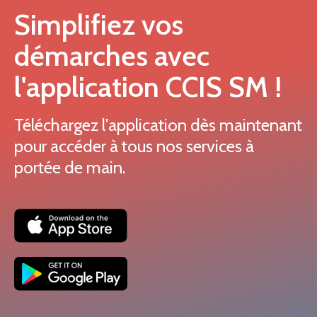
Simplifiez vos
démarches avec
l'application CCIS SM !
Téléchargez l'application dès maintenant
pour accéder à tous nos services à
portée de main.