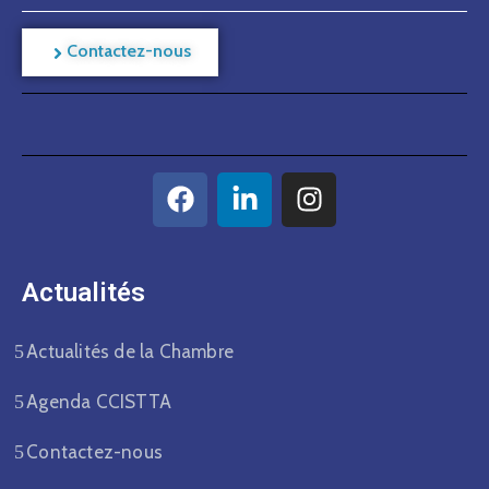
Contactez-nous
Actualités​
Actualités de la Chambre
Agenda CCISTTA
Contactez-nous