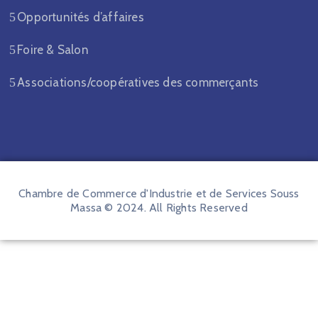
Opportunités d’affaires
Foire & Salon
Associations/coopératives des commerçants
Chambre de Commerce d'Industrie et de Services Souss
Massa © 2024. All Rights Reserved