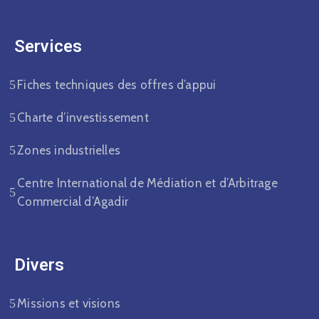
Services
Fiches techniques des offres d’appui
Charte d’investissement
Zones industrielles
Centre International de Médiation et d’Arbitrage
Commercial d’Agadir
Divers​
Missions et visions