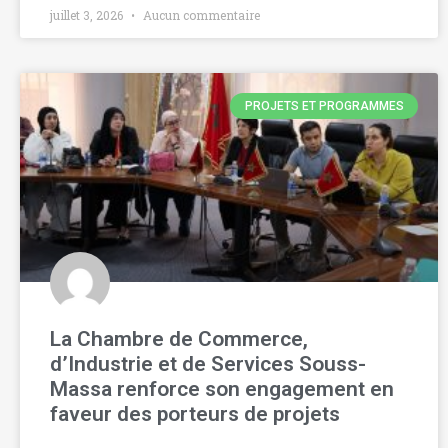
juillet 3, 2026
Aucun commentaire
PROJETS ET PROGRAMMES
La Chambre de Commerce,
d’Industrie et de Services Souss-
Massa renforce son engagement en
faveur des porteurs de projets