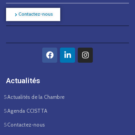
Contactez-nous
Actualités​
Actualités de la Chambre
Agenda CCISTTA
Contactez-nous