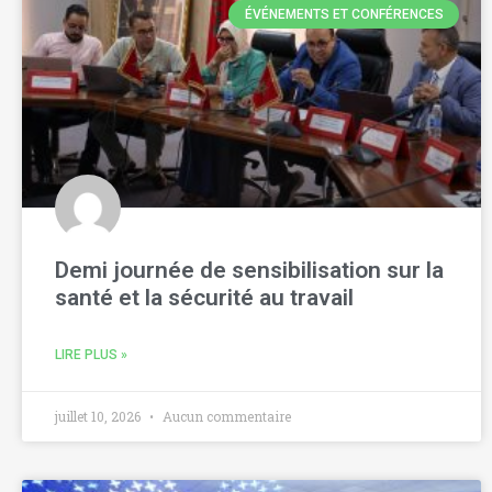
ÉVÉNEMENTS ET CONFÉRENCES
Demi journée de sensibilisation sur la
santé et la sécurité au travail
LIRE PLUS »
juillet 10, 2026
Aucun commentaire