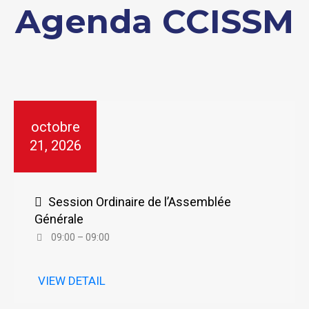
Agenda CCISSM
octobre
21, 2026
Session Ordinaire de l’Assemblée
Générale
09:00 – 09:00
VIEW DETAIL