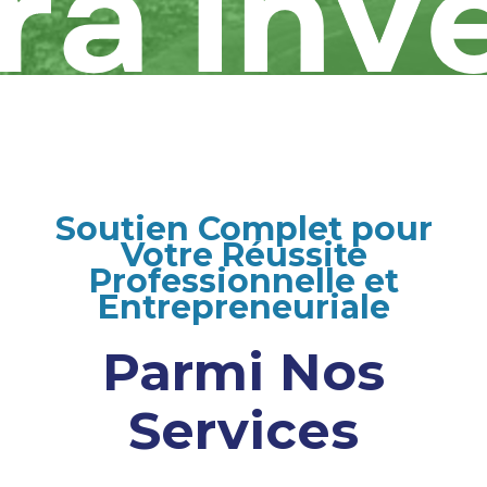
Soutien Complet pour
Votre Réussite
Professionnelle et
Entrepreneuriale
Parmi Nos
Services