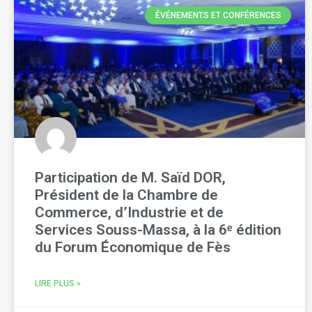
ÉVÉNEMENTS ET CONFÉRENCES
Participation de M. Saïd DOR,
Président de la Chambre de
Commerce, d’Industrie et de
Services Souss-Massa, à la 6ᵉ édition
du Forum Économique de Fès
LIRE PLUS »