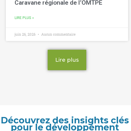
Caravane régionale de l’OMTPE
LIRE PLUS »
juin 26, 2026
Aucun commentaire
Lire plus
Découvrez des insights clés
pour le développement