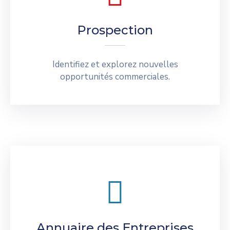
Prospection
Identifiez et explorez nouvelles
opportunités commerciales.
Annuaire des Entreprises