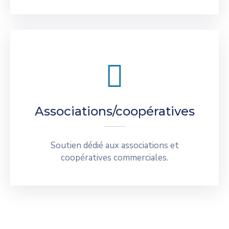
Associations/coopératives
Soutien dédié aux associations et
coopératives commerciales.