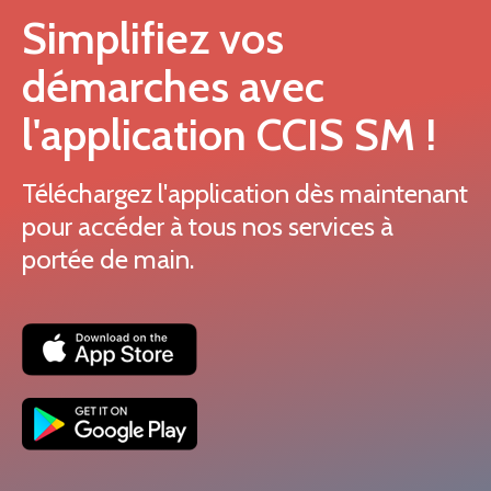
Simplifiez vos
démarches avec
l'application CCIS SM !
Téléchargez l'application dès maintenant
pour accéder à tous nos services à
portée de main.