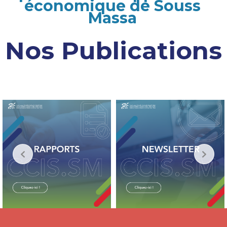
économique de Souss
Massa
Nos Publications