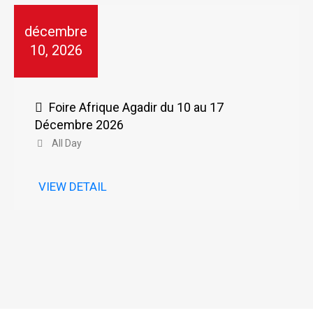
décembre
10, 2026
Foire Afrique Agadir du 10 au 17
Décembre 2026
All Day
VIEW DETAIL