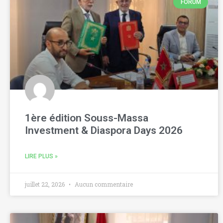
FORUM
1ère édition Souss-Massa
Investment & Diaspora Days 2026
LIRE PLUS »
juillet 22, 2026
Aucun commentaire