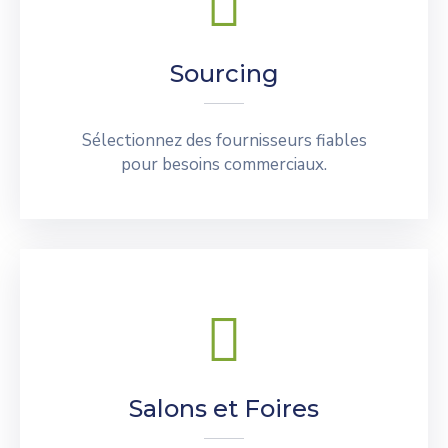
Sourcing
Sélectionnez des fournisseurs fiables
pour besoins commerciaux.
Salons et Foires