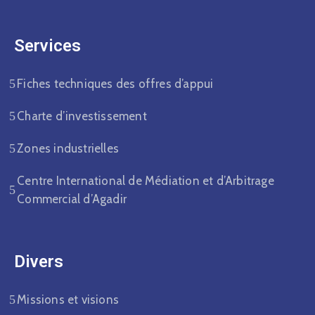
Services
Fiches techniques des offres d’appui
Charte d’investissement
Zones industrielles
Centre International de Médiation et d’Arbitrage
Commercial d’Agadir
Divers​
Missions et visions