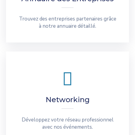
Trouvez des entreprises partenaires grâce
à notre annuaire détaillé.
Networking
Développez votre réseau professionnel
avec nos événements.