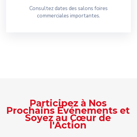
Consultez dates des salons foires
commerciales importantes.
Participez à Nos
Prochains Événements et
Soyez au Cœur de
l'Action