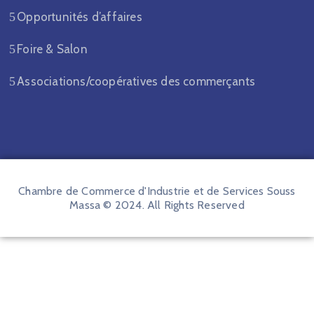
Opportunités d’affaires
Foire & Salon
Associations/coopératives des commerçants
Chambre de Commerce d'Industrie et de Services Souss
Massa © 2024. All Rights Reserved