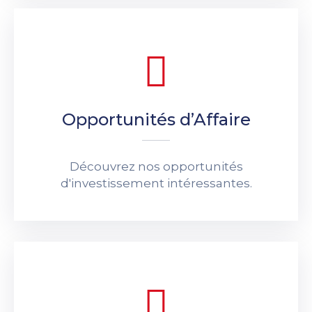
Opportunités d’Affaire
Découvrez nos opportunités
d'investissement intéressantes.