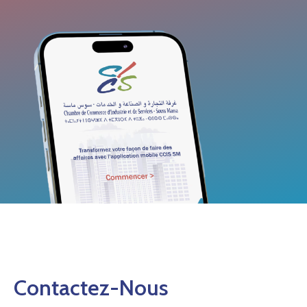
Contactez-Nous