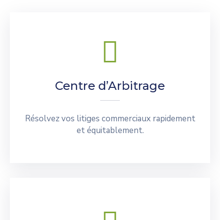
Centre d’Arbitrage
Résolvez vos litiges commerciaux rapidement
et équitablement.