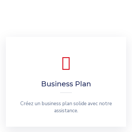
Business Plan
Créez un business plan solide avec notre
assistance.