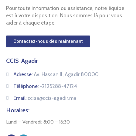
Pour toute information ou assistance, notre équipe
est à votre disposition. Nous sommes là pour vous
aider à chaque étape.
Contactez-nous dès maintenant
CCIS-Agadir
Adresse:
Av. Hassan II, Agadir 80000
Téléphone:
+2125288-47124
Email:
ccisa@ccis-agadir.ma
Horaires:
Lundi – Vendredi: 8:00 – 16:30