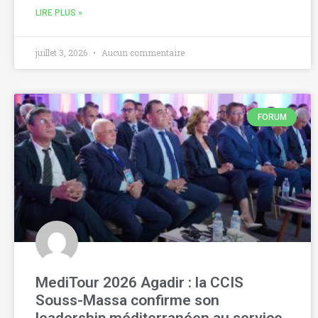
LIRE PLUS »
juillet 3, 2026
Aucun commentaire
FORUM
MediTour 2026 Agadir : la CCIS
Souss-Massa confirme son