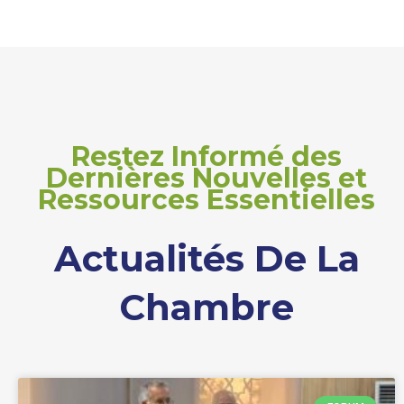
Restez Informé des
Dernières Nouvelles et
Ressources Essentielles
Actualités De La
Chambre