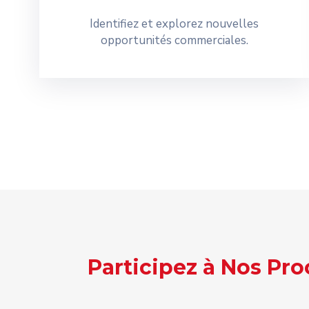
Identifiez et explorez nouvelles
opportunités commerciales.
Participez à Nos Pr