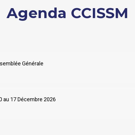
Agenda CCISSM
Assemblée Générale
 10 au 17 Décembre 2026