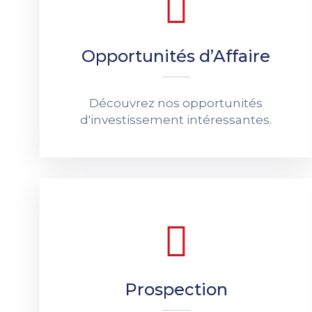
Opportunités d’Affaire
Découvrez nos opportunités
d'investissement intéressantes.
Prospection