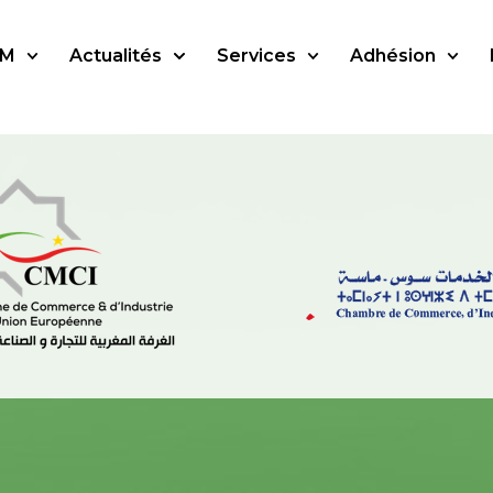
SM
Actualités
Services
Adhésion