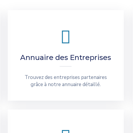
Annuaire des Entreprises
Trouvez des entreprises partenaires
grâce à notre annuaire détaillé.