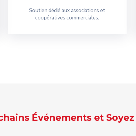
Soutien dédié aux associations et
coopératives commerciales.
ochains Événements et Soyez