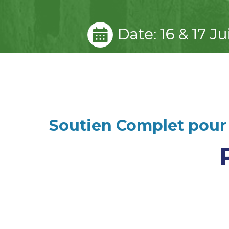
Soutien Complet pour 