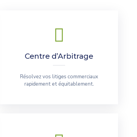
Centre d’Arbitrage
Résolvez vos litiges commerciaux
rapidement et équitablement.