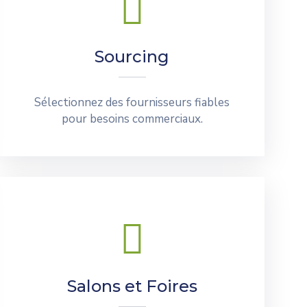
Sourcing
Sélectionnez des fournisseurs fiables
pour besoins commerciaux.
Salons et Foires