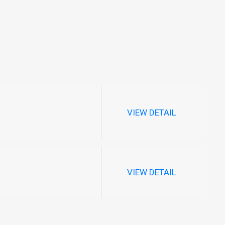
VIEW DETAIL
VIEW DETAIL