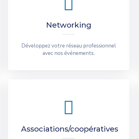
Networking
Développez votre réseau professionnel
avec nos événements.
Associations/coopératives