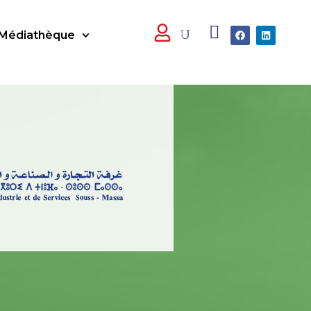
Médiathèque