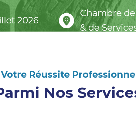
Votre Réussite Professionnel
Parmi Nos Service