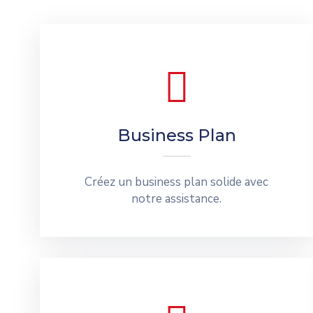
Business Plan
Créez un business plan solide avec
notre assistance.