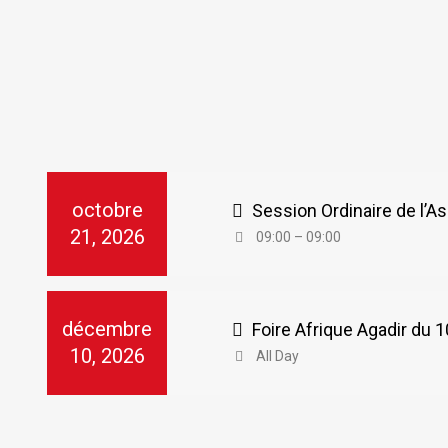
octobre
Session Ordinaire de l’
21, 2026
09:00 – 09:00
décembre
Foire Afrique Agadir du
10, 2026
All Day