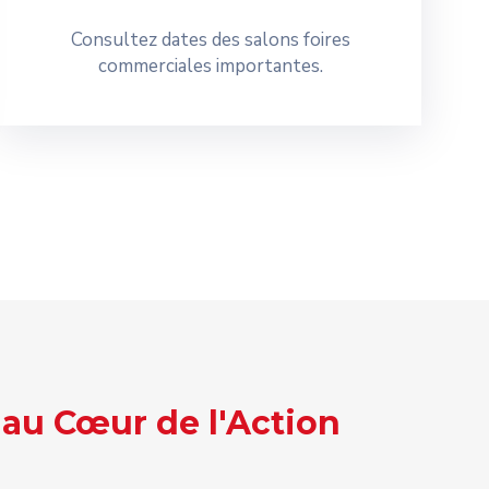
Consultez dates des salons foires
commerciales importantes.
 au Cœur de l'Action