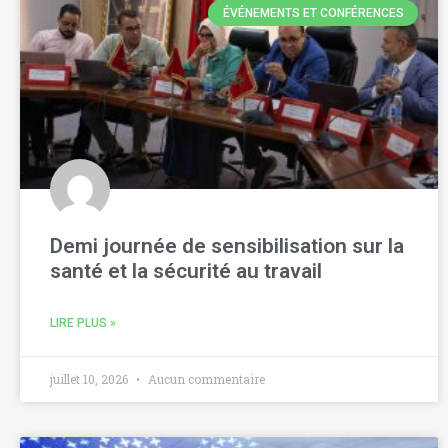
ÉVÉNEMENTS ET CONFÉRENCES
Demi journée de sensibilisation sur la
santé et la sécurité au travail
LIRE PLUS »
juillet 10, 2026
Aucun commentaire