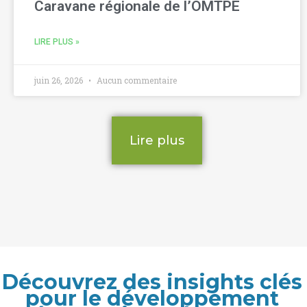
Caravane régionale de l’OMTPE
LIRE PLUS »
juin 26, 2026
Aucun commentaire
Lire plus
Découvrez des insights clés
pour le développement