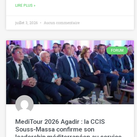
LIRE PLUS »
juillet 3, 2026
Aucun commentaire
FORUM
MediTour 2026 Agadir : la CCIS
Souss-Massa confirme son