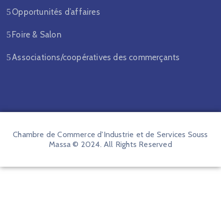
Opportunités d’affaires
Foire & Salon
Associations/coopératives des commerçants
Chambre de Commerce d'Industrie et de Services Souss
Massa © 2024. All Rights Reserved