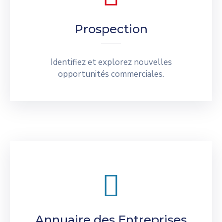
Prospection
Identifiez et explorez nouvelles
opportunités commerciales.
Annuaire des Entreprises