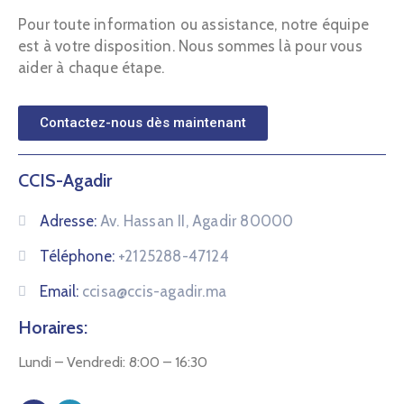
Pour toute information ou assistance, notre équipe
est à votre disposition. Nous sommes là pour vous
aider à chaque étape.
Contactez-nous dès maintenant
CCIS-Agadir
Adresse:
Av. Hassan II, Agadir 80000
Téléphone:
+2125288-47124
Email:
ccisa@ccis-agadir.ma
Horaires:
Lundi – Vendredi: 8:00 – 16:30