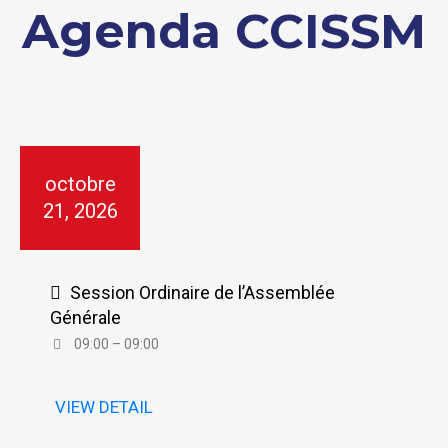
Agenda CCISSM
octobre
21, 2026
Session Ordinaire de l’Assemblée
Générale
09:00 – 09:00
VIEW DETAIL