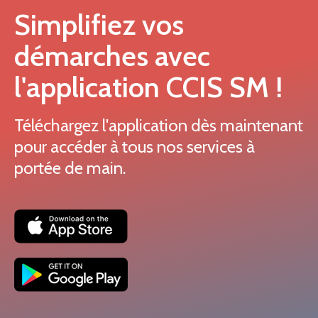
Simplifiez vos
démarches avec
l'application CCIS SM !
Téléchargez l'application dès maintenant
pour accéder à tous nos services à
portée de main.