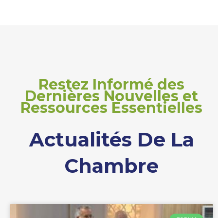
Restez Informé des
Dernières Nouvelles et
Ressources Essentielles
Actualités De La
Chambre