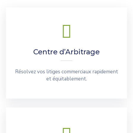
Centre d’Arbitrage
Résolvez vos litiges commerciaux rapidement
et équitablement.