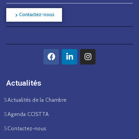
Contactez-nous
Actualités​
Actualités de la Chambre
Agenda CCISTTA
Contactez-nous