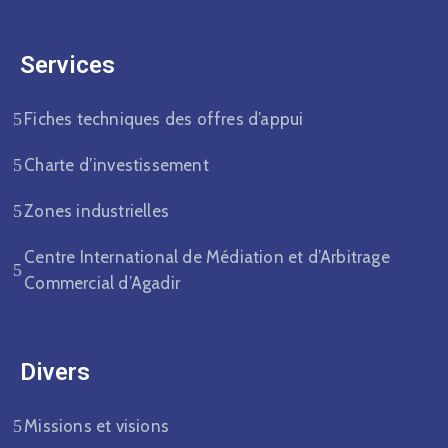
Services
Fiches techniques des offres d’appui
Charte d’investissement
Zones industrielles
Centre International de Médiation et d’Arbitrage
Commercial d’Agadir
Divers​
Missions et visions