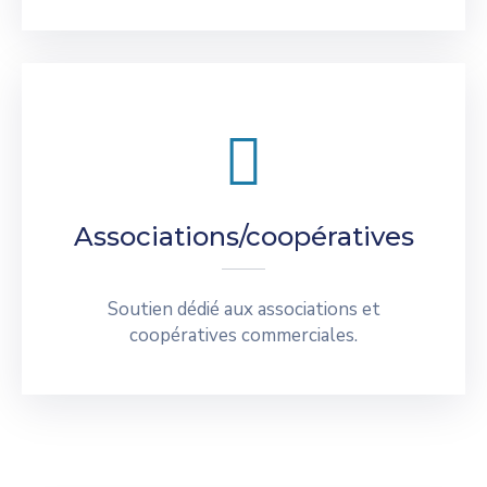
Associations/coopératives
Soutien dédié aux associations et
coopératives commerciales.