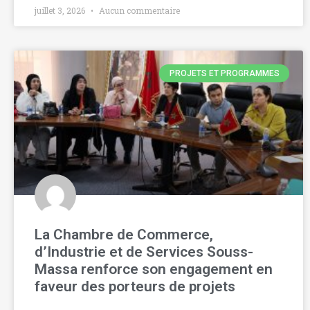
juillet 3, 2026
Aucun commentaire
PROJETS ET PROGRAMMES
La Chambre de Commerce,
d’Industrie et de Services Souss-
Massa renforce son engagement en
faveur des porteurs de projets