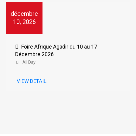
décembre
10, 2026
Foire Afrique Agadir du 10 au 17
Décembre 2026
All Day
VIEW DETAIL