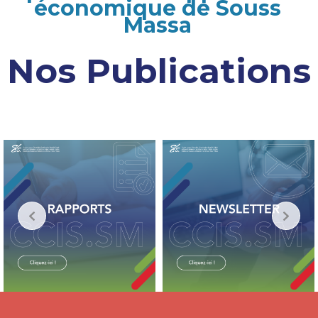
économique de Souss
Massa
Nos Publications