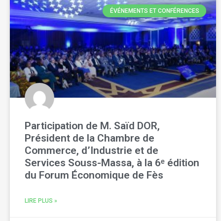
ÉVÉNEMENTS ET CONFÉRENCES
Participation de M. Saïd DOR,
Président de la Chambre de
Commerce, d’Industrie et de
Services Souss-Massa, à la 6ᵉ édition
du Forum Économique de Fès
LIRE PLUS »