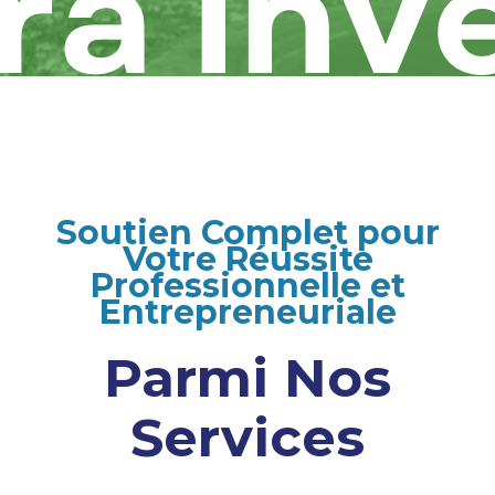
Soutien Complet pour
Votre Réussite
Professionnelle et
Entrepreneuriale
Parmi Nos
Services