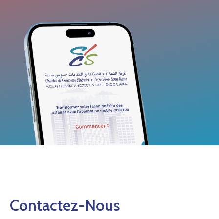
Contactez-Nous