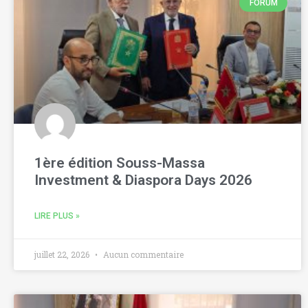
FORUM
1ère édition Souss-Massa
Investment & Diaspora Days 2026
LIRE PLUS »
juillet 22, 2026
Aucun commentaire