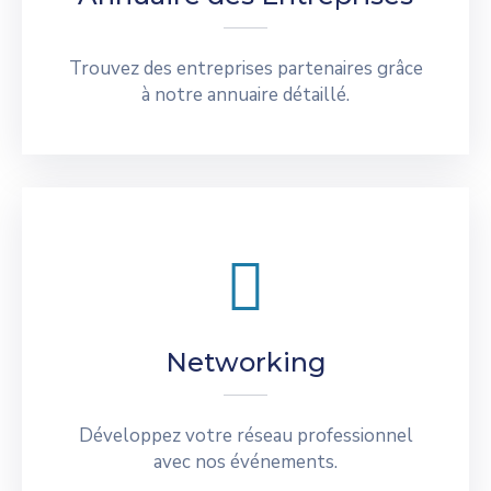
Trouvez des entreprises partenaires grâce
à notre annuaire détaillé.
Networking
Développez votre réseau professionnel
avec nos événements.