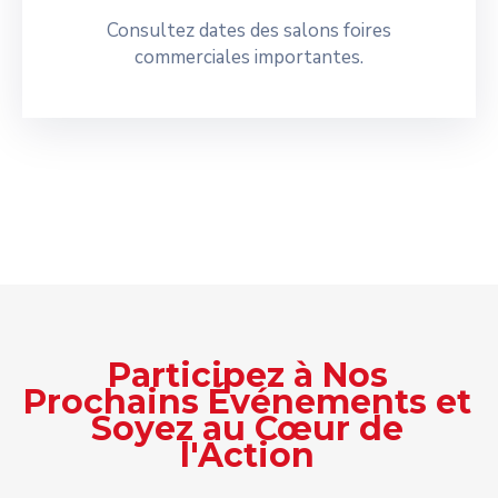
Consultez dates des salons foires
commerciales importantes.
Participez à Nos
Prochains Événements et
Soyez au Cœur de
l'Action