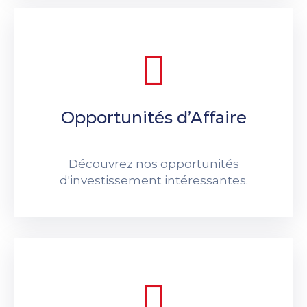
Opportunités d’Affaire
Découvrez nos opportunités
d'investissement intéressantes.