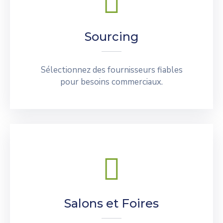
Sourcing
Sélectionnez des fournisseurs fiables
pour besoins commerciaux.
Salons et Foires