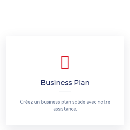
Business Plan
Créez un business plan solide avec notre
assistance.